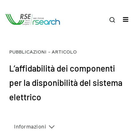
PUBBLICAZIONI - ARTICOLO
L’affidabilità dei componenti
per la disponibilità del sistema
elettrico
Informazioni