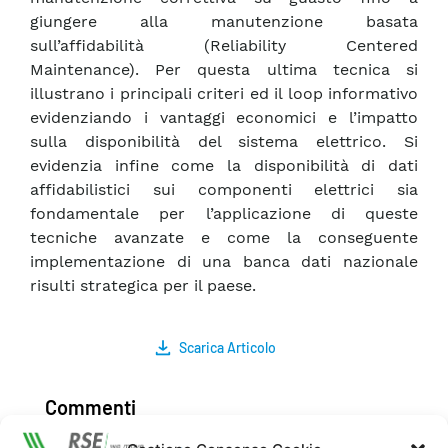
giungere alla manutenzione basata
sull’affidabilità (Reliability Centered
Maintenance). Per questa ultima tecnica si
illustrano i principali criteri ed il loop informativo
evidenziando i vantaggi economici e l’impatto
sulla disponibilità del sistema elettrico. Si
evidenzia infine come la disponibilità di dati
affidabilistici sui componenti elettrici sia
fondamentale per l’applicazione di queste
tecniche avanzate e come la conseguente
implementazione di una banca dati nazionale
risulti strategica per il paese.
Scarica Articolo
Commenti