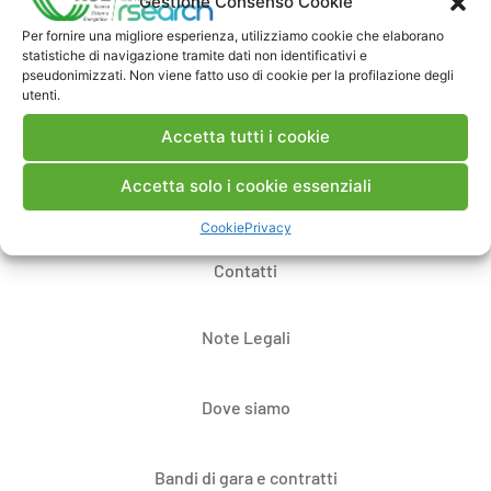
Gestione Consenso Cookie
Per fornire una migliore esperienza, utilizziamo cookie che elaborano
statistiche di navigazione tramite dati non identificativi e
Pubblica un commento
pseudonimizzati. Non viene fatto uso di cookie per la profilazione degli
utenti.
Accetta tutti i cookie
Accetta solo i cookie essenziali
Cookie
Privacy
Contatti
Note Legali
Dove siamo
Bandi di gara e contratti