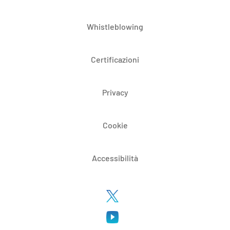
Whistleblowing
Certificazioni
Privacy
Cookie
Accessibilità