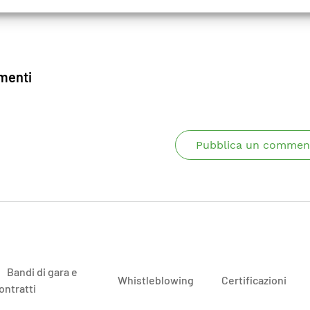
enti
Pubblica un commen
Bandi di gara e
Whistleblowing
Certificazioni
ontratti