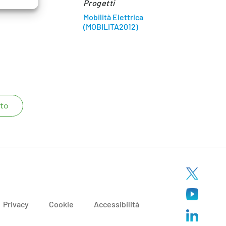
Progetti
Mobilità Elettrica
(MOBILITA2012)
to
Privacy
Cookie
Accessibilità