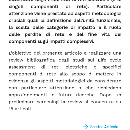
singoli componenti di rete). Particolare
attenzione viene prestata ad aspetti metodologici
cruciali quali la definizione dell’unità funzionale,
la scelta delle categorie di impatto e il ruolo
delle perdite di rete e del fine vita dei
componenti sugli impatti complessivi.
L’obiettivo del presente articolo è realizzare una
review bibliografica degli studi sul Life cycle
assessment di reti elettriche o specifici
componenti di rete allo scopo di mettere in
evidenza gli aspetti metodologici da considerare
con particolare attenzione o che richiedano
approfondimenti in future ricerche. Dopo un
preliminare screening la review si concentra su
16 articoli.
Scarica Articolo