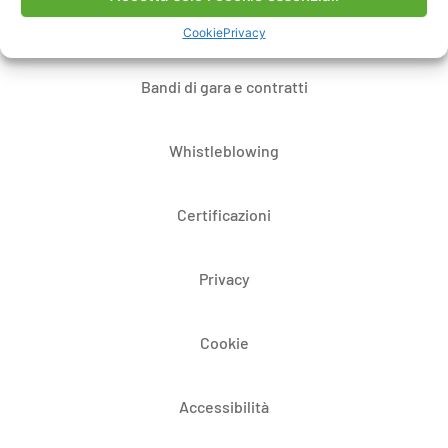
Dove siamo
Cookie
Privacy
Bandi di gara e contratti
Whistleblowing
Certificazioni
Privacy
Cookie
Accessibilità