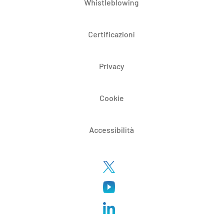
Whistleblowing
Certificazioni
Privacy
Cookie
Accessibilità