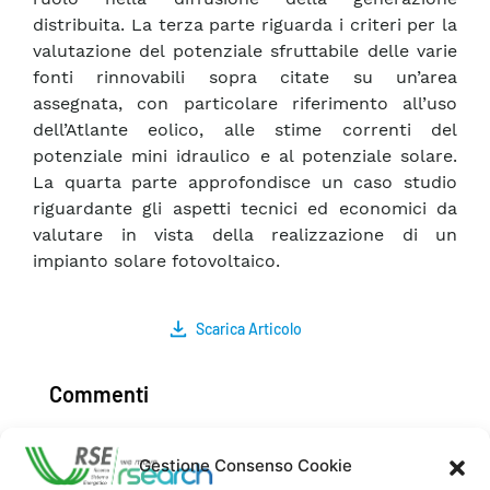
distribuita. La terza parte riguarda i criteri per la
valutazione del potenziale sfruttabile delle varie
fonti rinnovabili sopra citate su un’area
assegnata, con particolare riferimento all’uso
dell’Atlante eolico, alle stime correnti del
potenziale mini idraulico e al potenziale solare.
La quarta parte approfondisce un caso studio
riguardante gli aspetti tecnici ed economici da
valutare in vista della realizzazione di un
impianto solare fotovoltaico.
Scarica Articolo
Commenti
Gestione Consenso Cookie