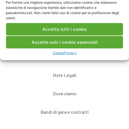
Per fornire una migliore esperienza, utilizziamo cookie che elaborano
Pubblica un commento
statistiche di navigazione tramite dati non identificativi e
pseudonimizzati. Non viene fatto uso di cookie per la profilazione degli
utenti.
Accetta tutti i cookie
Accetta solo i cookie essenziali
Cookie
Privacy
Contatti
Note Legali
Dove siamo
Bandi di gara e contratti