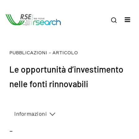
PUBBLICAZIONI - ARTICOLO
Le opportunità d’investimento
nelle fonti rinnovabili
Informazioni
–