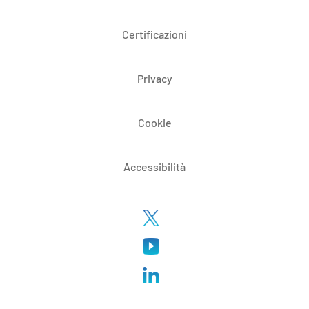
Certificazioni
Privacy
Cookie
Accessibilità