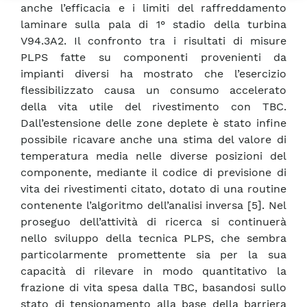
anche l’efficacia e i limiti del raffreddamento
laminare sulla pala di 1° stadio della turbina
V94.3A2. Il confronto tra i risultati di misure
PLPS fatte su componenti provenienti da
impianti diversi ha mostrato che l’esercizio
flessibilizzato causa un consumo accelerato
della vita utile del rivestimento con TBC.
Dall’estensione delle zone deplete è stato infine
possibile ricavare anche una stima del valore di
temperatura media nelle diverse posizioni del
componente, mediante il codice di previsione di
vita dei rivestimenti citato, dotato di una routine
contenente l’algoritmo dell’analisi inversa [5]. Nel
proseguo dell’attività di ricerca si continuerà
nello sviluppo della tecnica PLPS, che sembra
particolarmente promettente sia per la sua
capacità di rilevare in modo quantitativo la
frazione di vita spesa dalla TBC, basandosi sullo
stato di tensionamento alla base della barriera