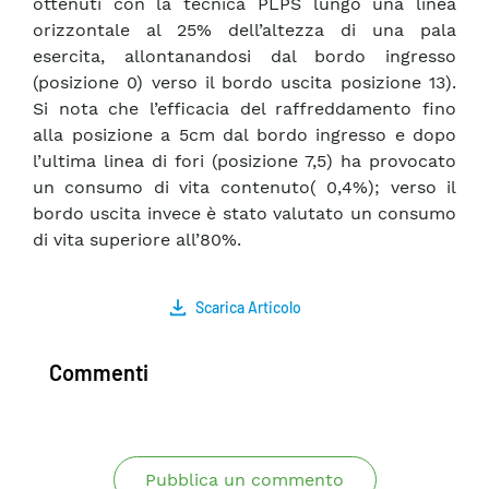
ottenuti con la tecnica PLPS lungo una linea
orizzontale al 25% dell’altezza di una pala
esercita, allontanandosi dal bordo ingresso
(posizione 0) verso il bordo uscita posizione 13).
Si nota che l’efficacia del raffreddamento fino
alla posizione a 5cm dal bordo ingresso e dopo
l’ultima linea di fori (posizione 7,5) ha provocato
un consumo di vita contenuto( 0,4%); verso il
bordo uscita invece è stato valutato un consumo
di vita superiore all’80%.
Scarica Articolo
Commenti
Pubblica un commento