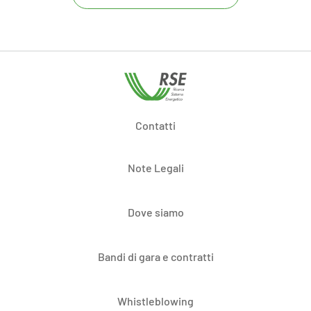
Contatti
Note Legali
Dove siamo
Bandi di gara e contratti
Whistleblowing