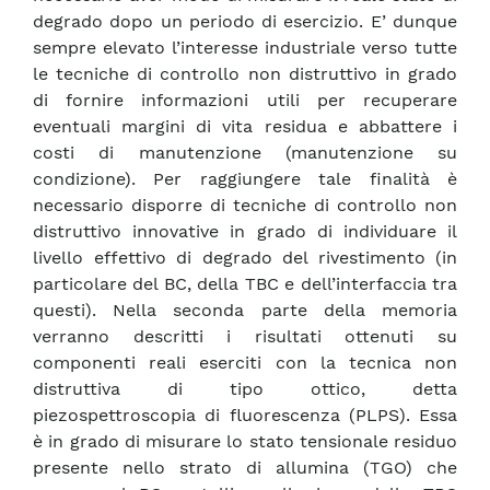
degrado dopo un periodo di esercizio. E’ dunque
sempre elevato l’interesse industriale verso tutte
le tecniche di controllo non distruttivo in grado
di fornire informazioni utili per recuperare
eventuali margini di vita residua e abbattere i
costi di manutenzione (manutenzione su
condizione). Per raggiungere tale finalità è
necessario disporre di tecniche di controllo non
distruttivo innovative in grado di individuare il
livello effettivo di degrado del rivestimento (in
particolare del BC, della TBC e dell’interfaccia tra
questi). Nella seconda parte della memoria
verranno descritti i risultati ottenuti su
componenti reali eserciti con la tecnica non
distruttiva di tipo ottico, detta
piezospettroscopia di fluorescenza (PLPS). Essa
è in grado di misurare lo stato tensionale residuo
presente nello strato di allumina (TGO) che