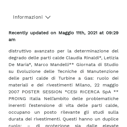
Informazioni
Recently updated on Maggio 11th, 2021 at 09:29
am
distruttivo avanzato per la determinazione del
degrado delle parti calde Claudia Rinaldi*, Letizia
De Maria*, Marco Mandelli** Giornata di Studio
su Evoluzione delle Tecniche di Manutenzione
delle parti calde di Turbine a Gas: ruolo dei
materiali e dei rivestimenti Milano, 22 maggio
2007 POSTER SESSION *CESI RICERCA SpA **
PROING Italia Nell’ambito delle problematiche
inerenti l’estensione di vita delle parti calde,
occupano un posto rilevante gli studi sulla
durata dei rivestimenti. Questi hanno un duplice
ruolo: – di protezione sia dalle elevate