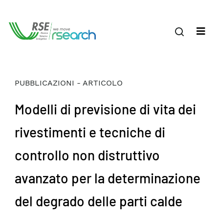
PUBBLICAZIONI - ARTICOLO
Modelli di previsione di vita dei
rivestimenti e tecniche di
controllo non distruttivo
avanzato per la determinazione
del degrado delle parti calde