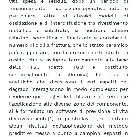
vita spesa e residua, dopo un periodo di
funzionamento in condizioni operative note. In
particolare, oltre ai classici modelli di
ossidazione e di interdiffusione tra rivestimento
metallico e substrato, si mostrano alcune
relazioni semplificate, finalizzate a correlare il
numero di cicli a frattura, che lo strato ceramico
può sopportare, con la crescita dello strato di
ossido, che si sviluppa termicamente alla base
della TBC (detto TGO e costituito
sostanzialmente da allumina). Le relazioni
analitiche che descrivono i vari aspetti del
degrado interagiscono in modo complesso; per
renderne quindi agevole l’utilizzo e più semplice
l’applicazione alle diverse zone del componente,
si è formulato un software di previsione di vita
dei rivestimenti [1]. In questo lavoro, si riportano
alcuni risultati dell’applicazione del metodo
predittivo messo a punto a campioni esposti in