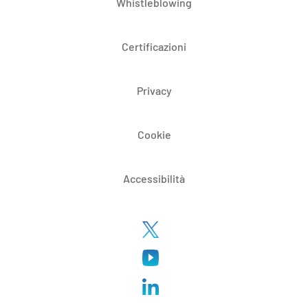
Whistleblowing
Certificazioni
Privacy
Cookie
Accessibilità