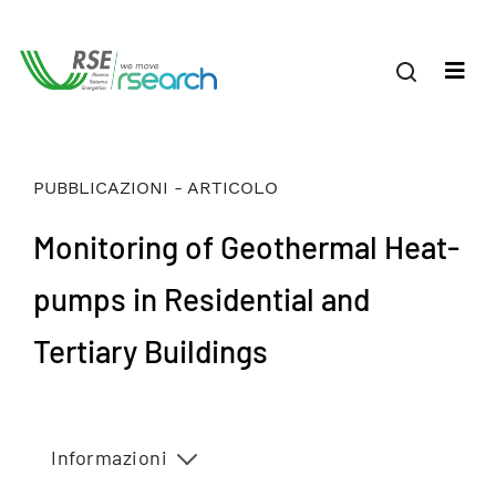
PUBBLICAZIONI - ARTICOLO
Monitoring of Geothermal Heat-
pumps in Residential and
Tertiary Buildings
Informazioni