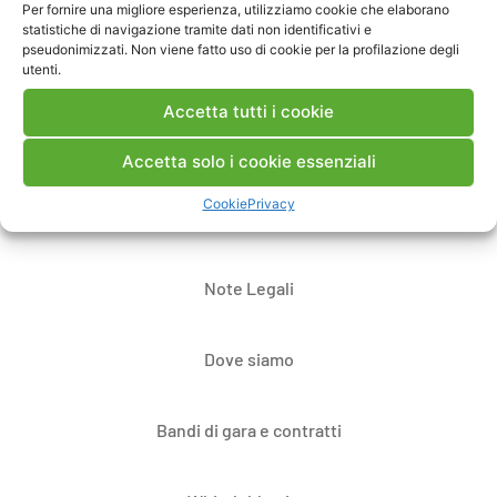
Pubblica un commento
Per fornire una migliore esperienza, utilizziamo cookie che elaborano
statistiche di navigazione tramite dati non identificativi e
pseudonimizzati. Non viene fatto uso di cookie per la profilazione degli
utenti.
Accetta tutti i cookie
Accetta solo i cookie essenziali
Cookie
Privacy
Contatti
Note Legali
Dove siamo
Bandi di gara e contratti