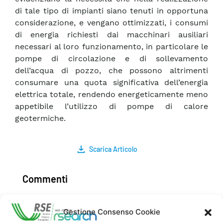
di tale tipo di impianti siano tenuti in opportuna
considerazione, e vengano ottimizzati, i consumi
di energia richiesti dai macchinari ausiliari
necessari al loro funzionamento, in particolare le
pompe di circolazione e di sollevamento
dell’acqua di pozzo, che possono altrimenti
consumare una quota significativa dell’energia
elettrica totale, rendendo energeticamente meno
appetibile l’utilizzo di pompe di calore
geotermiche.
Scarica Articolo
Commenti
Gestione Consenso Cookie