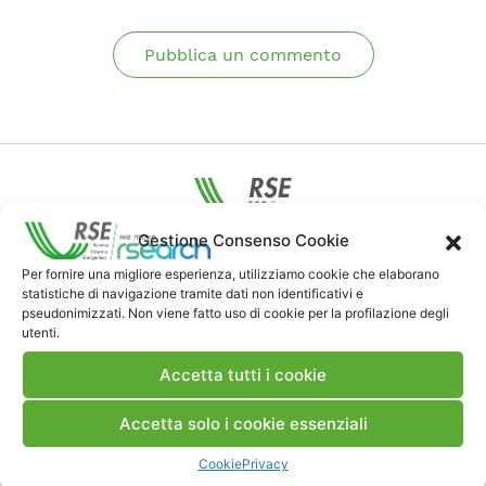
Pubblica un commento
Gestione Consenso Cookie
Contatti
Per fornire una migliore esperienza, utilizziamo cookie che elaborano
statistiche di navigazione tramite dati non identificativi e
pseudonimizzati. Non viene fatto uso di cookie per la profilazione degli
Note Legali
utenti.
Accetta tutti i cookie
Dove siamo
Accetta solo i cookie essenziali
Bandi di gara e contratti
Cookie
Privacy