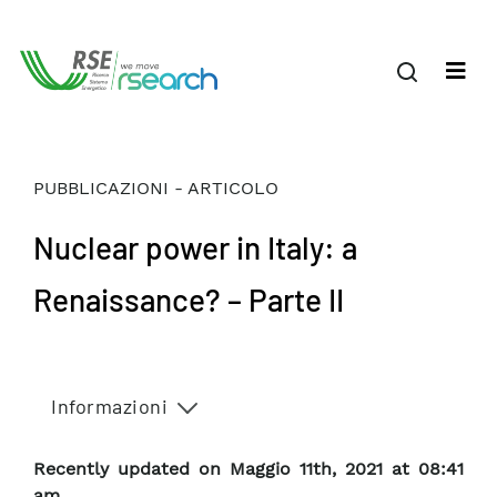
PUBBLICAZIONI - ARTICOLO
Nuclear power in Italy: a
Renaissance? – Parte II
Informazioni
Recently updated on Maggio 11th, 2021 at 08:41
am