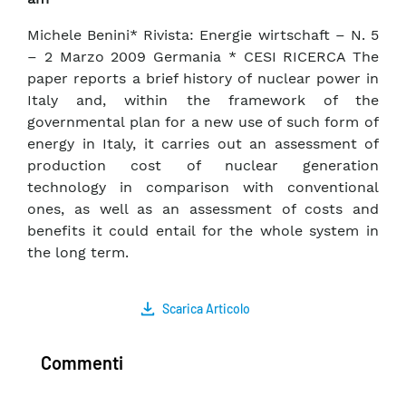
Michele Benini* Rivista: Energie wirtschaft – N. 5
– 2 Marzo 2009 Germania * CESI RICERCA The
paper reports a brief history of nuclear power in
Italy and, within the framework of the
governmental plan for a new use of such form of
energy in Italy, it carries out an assessment of
production cost of nuclear generation
technology in comparison with conventional
ones, as well as an assessment of costs and
benefits it could entail for the whole system in
the long term.
Scarica Articolo
Commenti