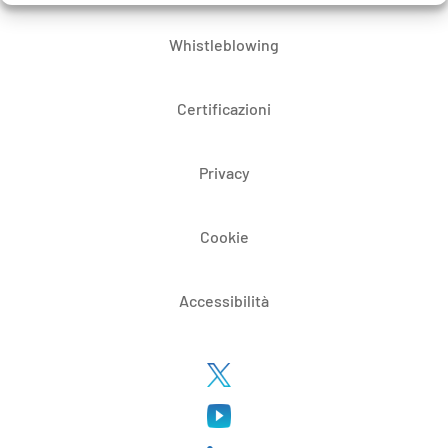
Whistleblowing
Certificazioni
Privacy
Cookie
Accessibilità