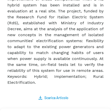
hybrid system has been installed and is in
evaluation at a real site. The project, funded by
the Research Fund for Italian Electric System
(RdS), established with Ministry of Industry
Decree, aims at the analysis of the application of
new concepts in the management of isolated
communities’ electrification systems: flexibility
to adapt to the existing power generators and
capability to match changing habits of users
when power supply is available continuously. At
the same time, on-field tests let to verify the
reliability of this system for use in remote areas.
Keywords: Hybrid; Implementation; Rural
Electrification.
Scarica Articolo