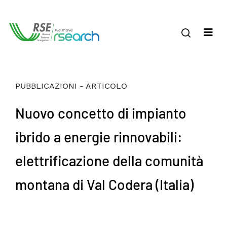
PUBBLICAZIONI - ARTICOLO
Nuovo concetto di impianto
ibrido a energie rinnovabili:
elettrificazione della comunità
montana di Val Codera (Italia)