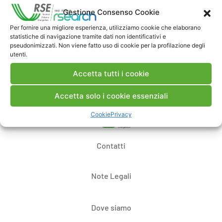
Commenti
Gestione Consenso Cookie
Per fornire una migliore esperienza, utilizziamo cookie che elaborano
statistiche di navigazione tramite dati non identificativi e
pseudonimizzati. Non viene fatto uso di cookie per la profilazione degli
Pubblica un commento
utenti.
Accetta tutti i cookie
Accetta solo i cookie essenziali
Cookie
Privacy
Contatti
Note Legali
Dove siamo