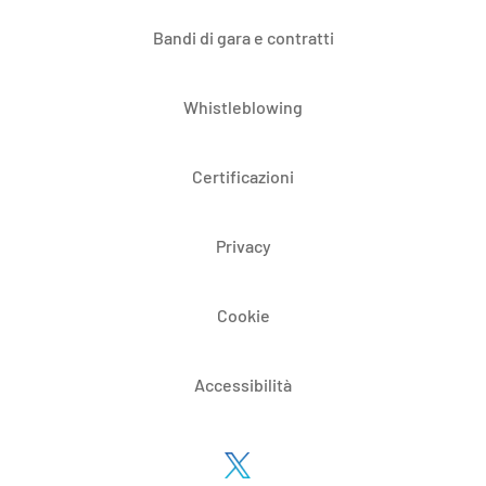
Bandi di gara e contratti
Whistleblowing
Certificazioni
Privacy
Cookie
Accessibilità