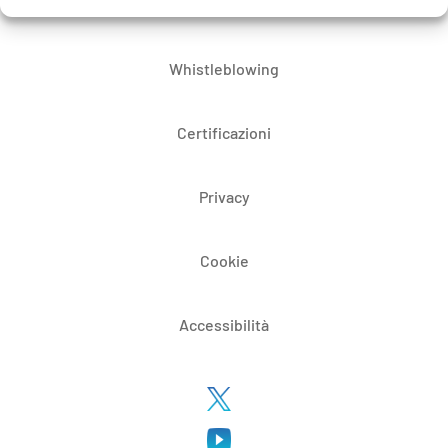
Bandi di gara e contratti
Whistleblowing
Certificazioni
Privacy
Cookie
Accessibilità