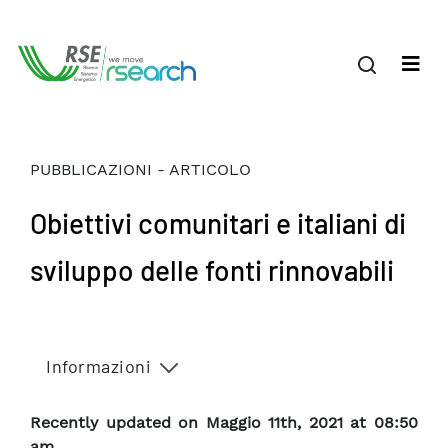
PUBBLICAZIONI - ARTICOLO
Obiettivi comunitari e italiani di
sviluppo delle fonti rinnovabili
Informazioni
Recently updated on Maggio 11th, 2021 at 08:50
am