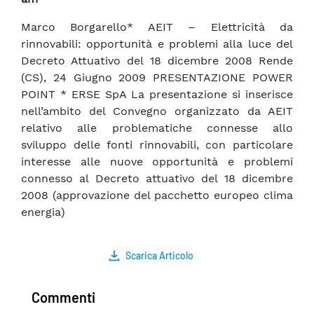
Marco Borgarello* AEIT – Elettricità da
rinnovabili: opportunità e problemi alla luce del
Decreto Attuativo del 18 dicembre 2008 Rende
(CS), 24 Giugno 2009 PRESENTAZIONE POWER
POINT * ERSE SpA La presentazione si inserisce
nell’ambito del Convegno organizzato da AEIT
relativo alle problematiche connesse allo
sviluppo delle fonti rinnovabili, con particolare
interesse alle nuove opportunità e problemi
connesso al Decreto attuativo del 18 dicembre
2008 (approvazione del pacchetto europeo clima
energia)
Scarica Articolo
Commenti