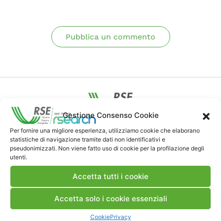
Pubblica un commento
Gestione Consenso Cookie
Contatti
Per fornire una migliore esperienza, utilizziamo cookie che elaborano
statistiche di navigazione tramite dati non identificativi e
pseudonimizzati. Non viene fatto uso di cookie per la profilazione degli
utenti.
Note Legali
Accetta tutti i cookie
Dove siamo
Accetta solo i cookie essenziali
Cookie
Privacy