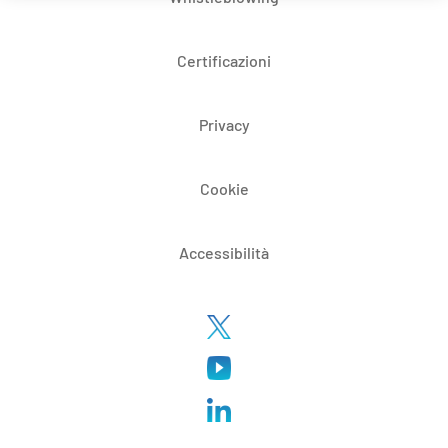
Certificazioni
Privacy
Cookie
Accessibilità