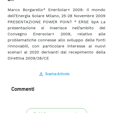
Marco Borgarello* EnerSolar+ 2009: Il mondo
dell’Energia Solare Milano, 25-28 Novembre 2009
PRESENTAZIONE POWER POINT * ERSE SpA La
presentazione si inserisce nell’ambito del
Convegno Enersolar+ 2009, relativo alle
problematiche connesse allo sviluppo delle fonti
rinnovabili, con particolare interesse ai nuovi
scenari al 2020 derivanti dal recepimento della
Direttiva 2009/28/CE
Scarica Articolo
Commenti