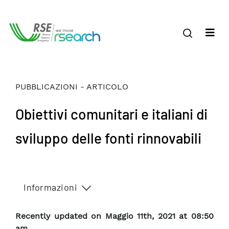
PUBBLICAZIONI - ARTICOLO
Obiettivi comunitari e italiani di
sviluppo delle fonti rinnovabili
Informazioni
Recently updated on Maggio 11th, 2021 at 08:50
am