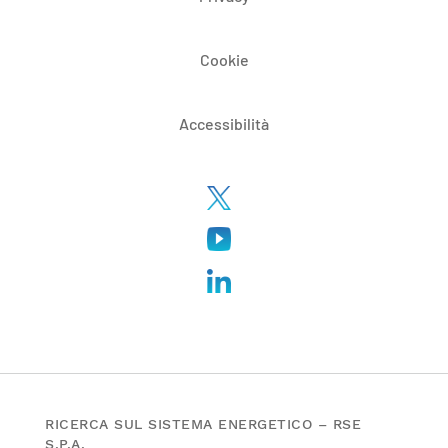
Cookie
Accessibilità
RICERCA SUL SISTEMA ENERGETICO – RSE
S.P.A.