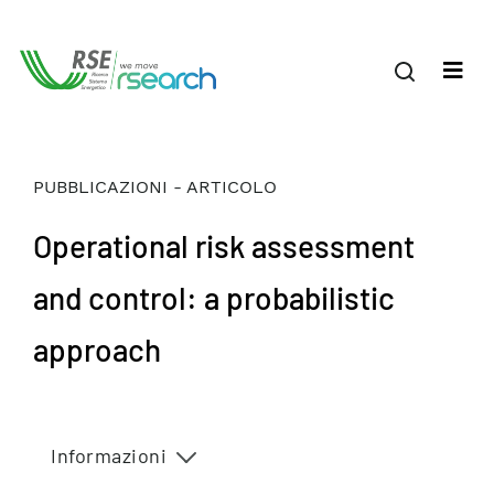
PUBBLICAZIONI - ARTICOLO
Operational risk assessment
and control: a probabilistic
approach
Informazioni