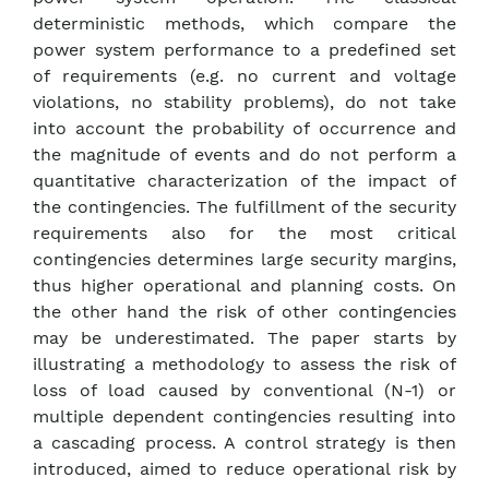
deterministic methods, which compare the
power system performance to a predefined set
of requirements (e.g. no current and voltage
violations, no stability problems), do not take
into account the probability of occurrence and
the magnitude of events and do not perform a
quantitative characterization of the impact of
the contingencies. The fulfillment of the security
requirements also for the most critical
contingencies determines large security margins,
thus higher operational and planning costs. On
the other hand the risk of other contingencies
may be underestimated. The paper starts by
illustrating a methodology to assess the risk of
loss of load caused by conventional (N-1) or
multiple dependent contingencies resulting into
a cascading process. A control strategy is then
introduced, aimed to reduce operational risk by