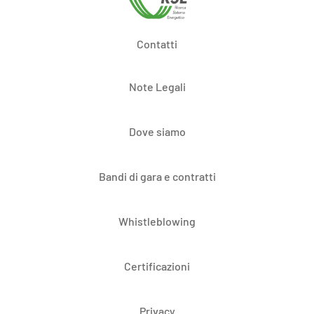
Contatti
Note Legali
Dove siamo
Bandi di gara e contratti
Whistleblowing
Certificazioni
Privacy