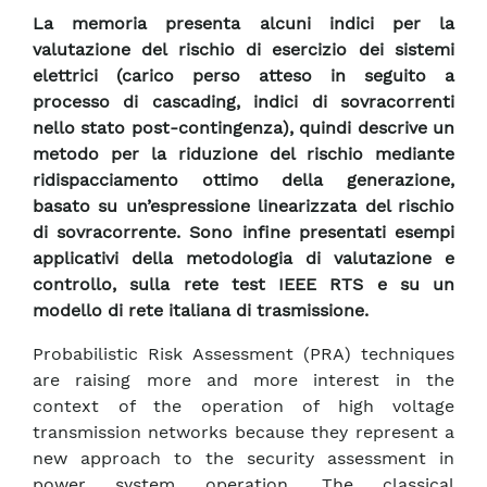
La memoria presenta alcuni indici per la
valutazione del rischio di esercizio dei sistemi
elettrici (carico perso atteso in seguito a
processo di cascading, indici di sovracorrenti
nello stato post-contingenza), quindi descrive un
metodo per la riduzione del rischio mediante
ridispacciamento ottimo della generazione,
basato su un’espressione linearizzata del rischio
di sovracorrente. Sono infine presentati esempi
applicativi della metodologia di valutazione e
controllo, sulla rete test IEEE RTS e su un
modello di rete italiana di trasmissione.
Probabilistic Risk Assessment (PRA) techniques
are raising more and more interest in the
context of the operation of high voltage
transmission networks because they represent a
new approach to the security assessment in
power system operation. The classical