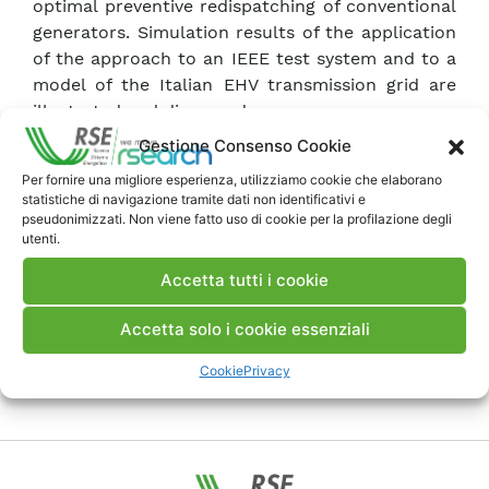
optimal preventive redispatching of conventional
generators. Simulation results of the application
of the approach to an IEEE test system and to a
model of the Italian EHV transmission grid are
illustrated and discussed.
Gestione Consenso Cookie
Scarica Articolo
Per fornire una migliore esperienza, utilizziamo cookie che elaborano
statistiche di navigazione tramite dati non identificativi e
pseudonimizzati. Non viene fatto uso di cookie per la profilazione degli
utenti.
Commenti
Accetta tutti i cookie
Accetta solo i cookie essenziali
Pubblica un commento
Cookie
Privacy