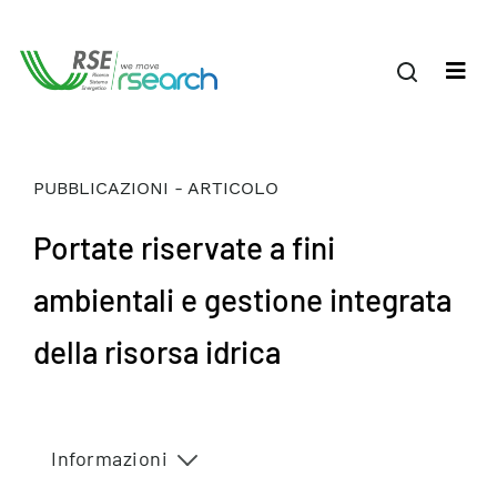
PUBBLICAZIONI - ARTICOLO
Portate riservate a fini
ambientali e gestione integrata
della risorsa idrica
Informazioni