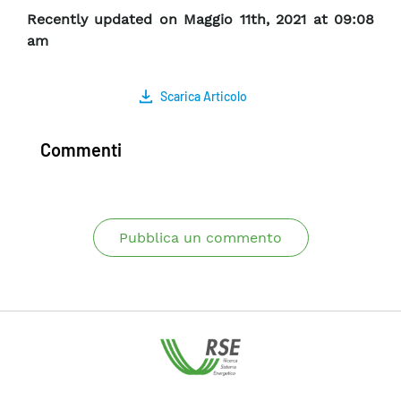
Recently updated on Maggio 11th, 2021 at 09:08
am
Scarica Articolo
Commenti
Pubblica un commento