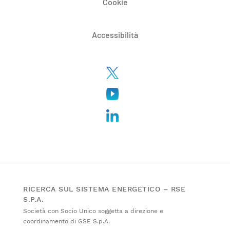
Cookie
Accessibilità
RICERCA SUL SISTEMA ENERGETICO – RSE
S.P.A.
Società con Socio Unico soggetta a direzione e
coordinamento di GSE S.p.A.