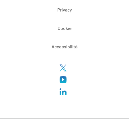
Privacy
Cookie
Accessibilità