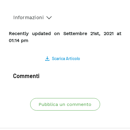
Informazioni
Recently updated on Settembre 21st, 2021 at
01:14 pm
Scarica Articolo
Commenti
Pubblica un commento