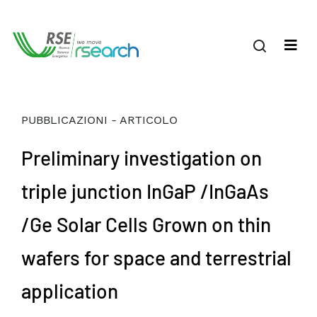
PUBBLICAZIONI - ARTICOLO
Preliminary investigation on
triple junction InGaP /InGaAs
/Ge Solar Cells Grown on thin
wafers for space and terrestrial
application