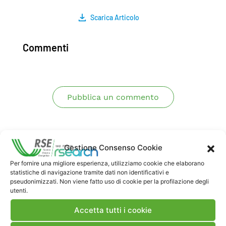
Scarica Articolo
Commenti
Pubblica un commento
Gestione Consenso Cookie
Per fornire una migliore esperienza, utilizziamo cookie che elaborano
statistiche di navigazione tramite dati non identificativi e
pseudonimizzati. Non viene fatto uso di cookie per la profilazione degli
utenti.
Contatti
Accetta tutti i cookie
Note Legali