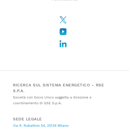
RICERCA SUL SISTEMA ENERGETICO – RSE
S.P.A.
Società con Socio Unico soggetta a direzione e
coordinamento di GSE S.p.A.
SEDE LEGALE
Via R. Rubattino 54, 20134 Milano