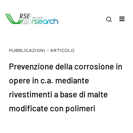
PUBBLICAZIONI - ARTICOLO
Prevenzione della corrosione in
opere in c.a. mediante
rivestimenti a base di malte
modificate con polimeri