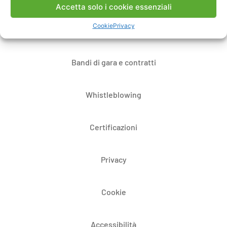
Accetta solo i cookie essenziali
Cookie
Privacy
Dove siamo
Bandi di gara e contratti
Whistleblowing
Certificazioni
Privacy
Cookie
Accessibilità