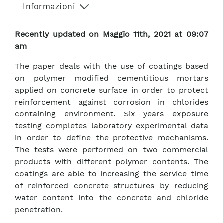
Informazioni
Recently updated on Maggio 11th, 2021 at 09:07
am
The paper deals with the use of coatings based
on polymer modified cementitious mortars
applied on concrete surface in order to protect
reinforcement against corrosion in chlorides
containing environment. Six years exposure
testing completes laboratory experimental data
in order to define the protective mechanisms.
The tests were performed on two commercial
products with different polymer contents. The
coatings are able to increasing the service time
of reinforced concrete structures by reducing
water content into the concrete and chloride
penetration.