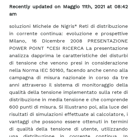
Recently updated on Maggio 11th, 2021 at 08:42
am
soluzioni Michele de Nigris* Reti di distribuzione
in corrente continua: evoluzione e prospettive
Milano, 16 Dicembre 2008 PRESENTAZIONE
POWER POINT *CESI RICERCA La presentazione
analizza dapprima le caratteristiche dei disturbi
di tensione che venono presi in considerazione
nella Norma IEC 50160, facendo anche cenno alla
campagna di misura nazionale in corso da tre
anni attraverso il sistema di monitoraggio della
qualità della tensione implementato sulla rete di
distribuzione in media tensione e che comprende
600 punti di misura. Si illustrano poi, alla luce dei
risultati di simulazioni effettuate al calcolatore, i
vantaggi che possono essere ottenuti in termini
di qualità della tensione di utente, utilizzando
una distribuzione in corrente continua. In