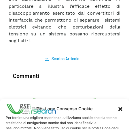
particolare si illustra l’efficace effetto di
disaccoppiamento esercitato dai convertitori di
interfaccia che permettono di separare i sistemi
elettrici evitando che perturbazioni della
tensione su un sistema possano ripercuotersi
sugli altri.
Scarica Articolo
Commenti
Pubblica un commento
Gestione Consenso Cookie
Per fornire una migliore esperienza, utilizziamo cookie che elaborano
statistiche di navigazione tramite dati non identificativi e
pseudonimizzati. Non viene fatto uso di cookie per la profilazione degli