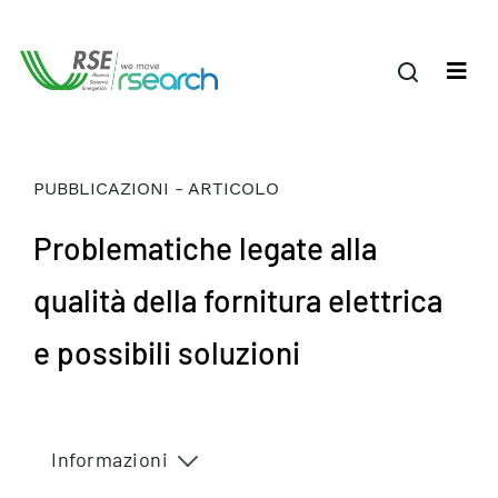
PUBBLICAZIONI - ARTICOLO
Problematiche legate alla
qualità della fornitura elettrica
e possibili soluzioni
Informazioni