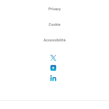
Privacy
Cookie
Accessibilità