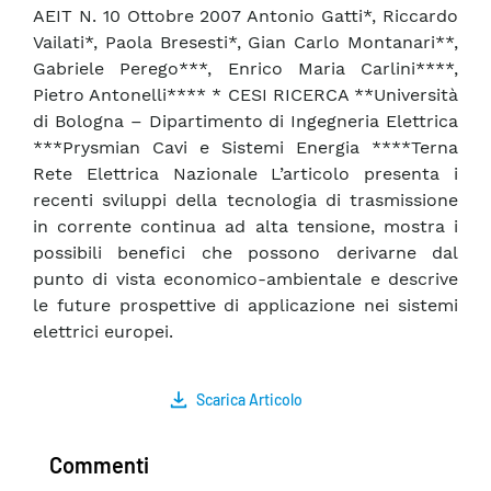
AEIT N. 10 Ottobre 2007 Antonio Gatti*, Riccardo
Vailati*, Paola Bresesti*, Gian Carlo Montanari**,
Gabriele Perego***, Enrico Maria Carlini****,
Pietro Antonelli**** * CESI RICERCA **Università
di Bologna – Dipartimento di Ingegneria Elettrica
***Prysmian Cavi e Sistemi Energia ****Terna
Rete Elettrica Nazionale L’articolo presenta i
recenti sviluppi della tecnologia di trasmissione
in corrente continua ad alta tensione, mostra i
possibili benefici che possono derivarne dal
punto di vista economico-ambientale e descrive
le future prospettive di applicazione nei sistemi
elettrici europei.
Scarica Articolo
Commenti