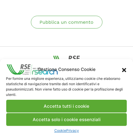
Pubblica un commento
Gestione Consenso Cookie
Contatti
Per fornire una migliore esperienza, utilizziamo cookie che elaborano
statistiche di navigazione tramite dati non identificativi e
pseudonimizzati. Non viene fatto uso di cookie per la profilazione degli
utenti.
Note Legali
Accetta tutti i cookie
Dove siamo
Accetta solo i cookie essenziali
Cookie
Privacy