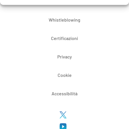
Bandi di gara e contratti
Whistleblowing
Certificazioni
Privacy
Cookie
Accessibilità