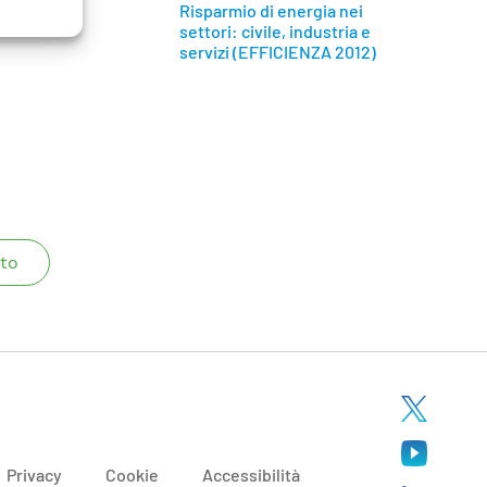
Risparmio di energia nei
settori: civile, industria e
servizi (EFFICIENZA 2012)
to
Privacy
Cookie
Accessibilità