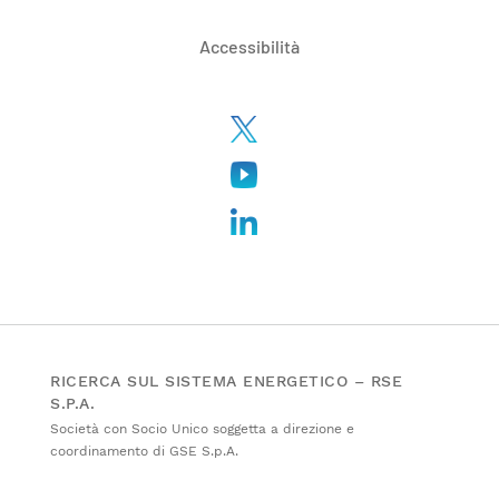
Accessibilità
RICERCA SUL SISTEMA ENERGETICO – RSE
S.P.A.
Società con Socio Unico soggetta a direzione e
coordinamento di GSE S.p.A.