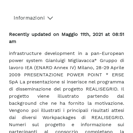
Informazioni
Recently updated on Maggio 11th, 2021 at 08:51
am
infrastructure development in a pan-European
power system Gianluigi Migliavacca* Gruppo di
lavoro IEA (ENARD Annex IV) Milano, 28-29 Aprile
2009 PRESENTAZIONE POWER POINT * ERSE
SpA La presentazione si inserisce nel programma
di disseminazione del progetto REALISEGRID. Il
progetto viene illustrato partendo dal
background che ne ha fornito la motivazione.
Vengono poi illustrati i principali risultati attesi
dai diversi Workpackages di REALISEGRID.
Numeri sul progetto e informazione sui
partecipanti al consorzio completano la