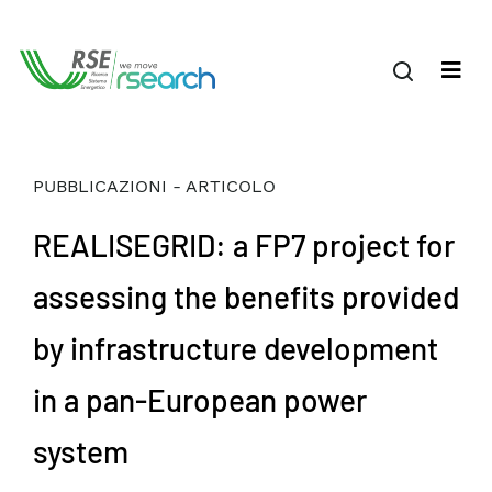
PUBBLICAZIONI - ARTICOLO
REALISEGRID: a FP7 project for
assessing the benefits provided
by infrastructure development
in a pan-European power
system