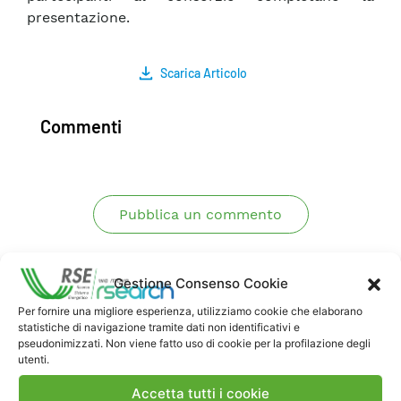
presentazione.
Scarica Articolo
Commenti
Pubblica un commento
Gestione Consenso Cookie
Per fornire una migliore esperienza, utilizziamo cookie che elaborano
statistiche di navigazione tramite dati non identificativi e
pseudonimizzati. Non viene fatto uso di cookie per la profilazione degli
utenti.
Contatti
Accetta tutti i cookie