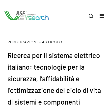
PUBBLICAZIONI - ARTICOLO
Ricerca per il sistema elettrico
italiano: tecnologie per la
sicurezza, l’affidabilità e
l’ottimizzazione del ciclo di vita
di sistemi e componenti