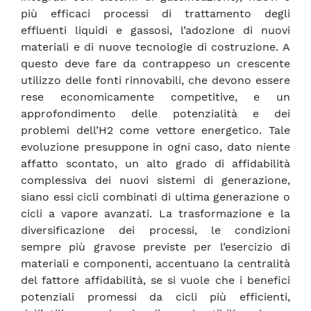
più efficaci processi di trattamento degli
effluenti liquidi e gassosi, l’adozione di nuovi
materiali e di nuove tecnologie di costruzione. A
questo deve fare da contrappeso un crescente
utilizzo delle fonti rinnovabili, che devono essere
rese economicamente competitive, e un
approfondimento delle potenzialità e dei
problemi dell’H2 come vettore energetico. Tale
evoluzione presuppone in ogni caso, dato niente
affatto scontato, un alto grado di affidabilità
complessiva dei nuovi sistemi di generazione,
siano essi cicli combinati di ultima generazione o
cicli a vapore avanzati. La trasformazione e la
diversificazione dei processi, le condizioni
sempre più gravose previste per l’esercizio di
materiali e componenti, accentuano la centralità
del fattore affidabilità, se si vuole che i benefici
potenziali promessi da cicli più efficienti,