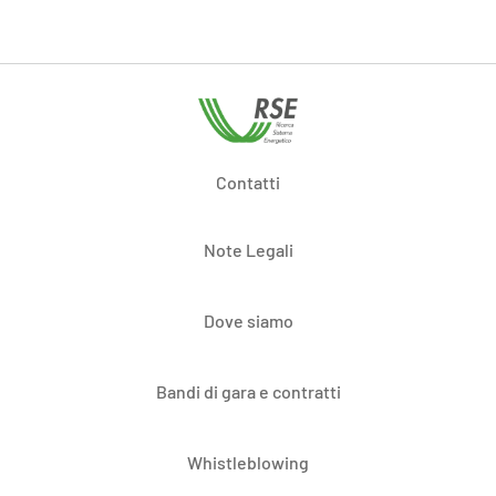
Contatti
Note Legali
Dove siamo
Bandi di gara e contratti
Whistleblowing