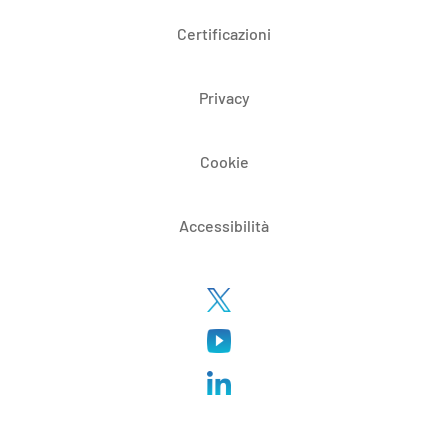
Certificazioni
Privacy
Cookie
Accessibilità