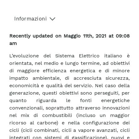
Informazioni
Recently updated on Maggio 11th, 2021 at 09:08
am
L’evoluzione del Sistema Elettrico italiano è
orientata, nel medio e lungo termine, ad obiettivi
di maggiore efficienza energetica e di minore
impatto ambientale, di accresciuta sicurezza,
economicità e qualità del servizio. Nel caso della
generazione, questi obiettivi sono perseguiti, per
quanto riguarda le fonti energetiche
convenzionali, soprattutto attraverso innovazioni
nel mix di combustibili (incluso un maggior
ricorso al carbone) e nella configurazione dei
cicli (cicli combinati, cicli a vapore avanzati, cicli
integrati con sistemi di gassificazione), nuovi e