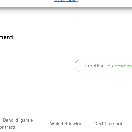
enti
Pubblica un commen
Bandi di gara e
Whistleblowing
Certificazioni
ontratti