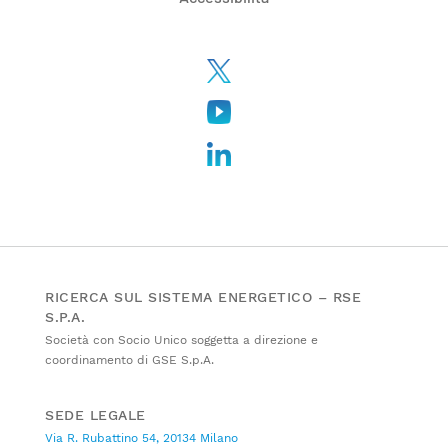
RICERCA SUL SISTEMA ENERGETICO – RSE
S.P.A.
Società con Socio Unico soggetta a direzione e
coordinamento di GSE S.p.A.
SEDE LEGALE
Via R. Rubattino 54, 20134 Milano