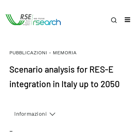
PUBBLICAZIONI - MEMORIA
Scenario analysis for RES-E
integration in Italy up to 2050
Informazioni
–