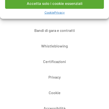
Accetta solo i cookie essenziali
Cookie
Privacy
Dove siamo
Bandi di gara e contratti
Whistleblowing
Certificazioni
Privacy
Cookie
Accessibilità