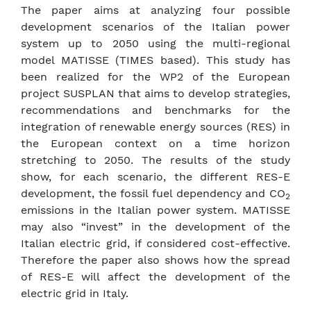
The paper aims at analyzing four possible
development scenarios of the Italian power
system up to 2050 using the multi-regional
model MATISSE (TIMES based). This study has
been realized for the WP2 of the European
project SUSPLAN that aims to develop strategies,
recommendations and benchmarks for the
integration of renewable energy sources (RES) in
the European context on a time horizon
stretching to 2050. The results of the study
show, for each scenario, the different RES-E
development, the fossil fuel dependency and CO
2
emissions in the Italian power system. MATISSE
may also “invest” in the development of the
Italian electric grid, if considered cost-effective.
Therefore the paper also shows how the spread
of RES-E will affect the development of the
electric grid in
Italy
.