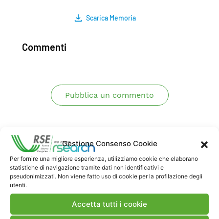
Scarica Memoria
Commenti
Pubblica un commento
Gestione Consenso Cookie
Per fornire una migliore esperienza, utilizziamo cookie che elaborano
statistiche di navigazione tramite dati non identificativi e
pseudonimizzati. Non viene fatto uso di cookie per la profilazione degli
utenti.
Contatti
Accetta tutti i cookie
Note Legali