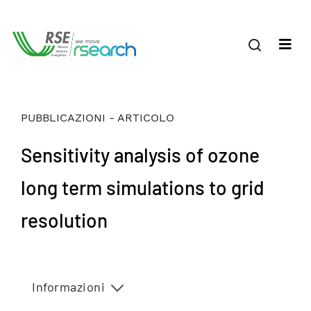
PUBBLICAZIONI - ARTICOLO
Sensitivity analysis of ozone
long term simulations to grid
resolution
Informazioni