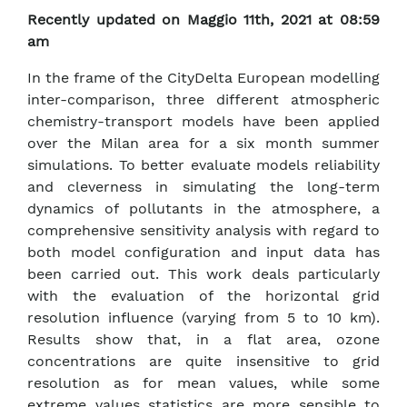
Recently updated on Maggio 11th, 2021 at 08:59
am
In the frame of the CityDelta European modelling
inter-comparison, three different atmospheric
chemistry-transport models have been applied
over the Milan area for a six month summer
simulations. To better evaluate models reliability
and cleverness in simulating the long-term
dynamics of pollutants in the atmosphere, a
comprehensive sensitivity analysis with regard to
both model configuration and input data has
been carried out. This work deals particularly
with the evaluation of the horizontal grid
resolution influence (varying from 5 to 10 km).
Results show that, in a flat area, ozone
concentrations are quite insensitive to grid
resolution as for mean values, while some
extreme values statistics are more sensible to