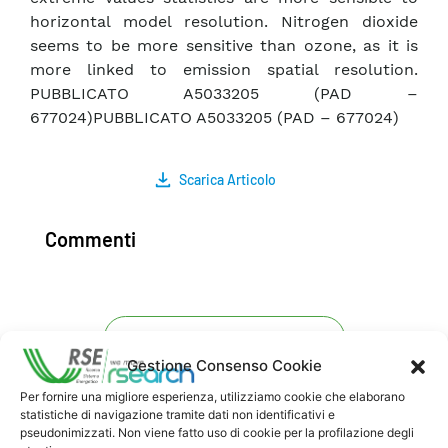
horizontal model resolution. Nitrogen dioxide
seems to be more sensitive than ozone, as it is
more linked to emission spatial resolution.
PUBBLICATO A5033205 (PAD –
677024)PUBBLICATO A5033205 (PAD – 677024)
Scarica Articolo
Commenti
Pubblica un commento
Gestione Consenso Cookie
Per fornire una migliore esperienza, utilizziamo cookie che elaborano
statistiche di navigazione tramite dati non identificativi e
pseudonimizzati. Non viene fatto uso di cookie per la profilazione degli