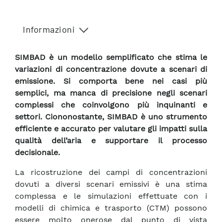
Informazioni
SIMBAD è un modello semplificato che stima le
variazioni di concentrazione dovute a scenari di
emissione. Si comporta bene nei casi più
semplici, ma manca di precisione negli scenari
complessi che coinvolgono più inquinanti e
settori. Ciononostante, SIMBAD è uno strumento
efficiente e accurato per valutare gli impatti sulla
qualità dell’aria e supportare il processo
decisionale.
La ricostruzione dei campi di concentrazioni
dovuti a diversi scenari emissivi è una stima
complessa e le simulazioni effettuate con i
modelli di chimica e trasporto (CTM) possono
essere molto onerose dal punto di vista