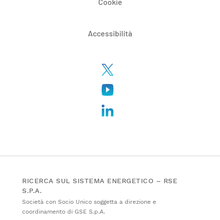
Cookie
Accessibilità
RICERCA SUL SISTEMA ENERGETICO – RSE
S.P.A.
Società con Socio Unico soggetta a direzione e
coordinamento di GSE S.p.A.