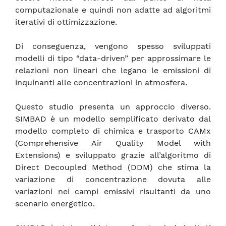
computazionale e quindi non adatte ad algoritmi
iterativi di ottimizzazione.
Di conseguenza, vengono spesso sviluppati
modelli di tipo “data-driven” per approssimare le
relazioni non lineari che legano le emissioni di
inquinanti alle concentrazioni in atmosfera.
Questo studio presenta un approccio diverso.
SIMBAD è un modello semplificato derivato dal
modello completo di chimica e trasporto CAMx
(Comprehensive Air Quality Model with
Extensions) e sviluppato grazie all’algoritmo di
Direct Decoupled Method (DDM) che stima la
variazione di concentrazione dovuta alle
variazioni nei campi emissivi risultanti da uno
scenario energetico.