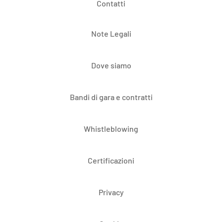
Contatti
Note Legali
Dove siamo
Bandi di gara e contratti
Whistleblowing
Certificazioni
Privacy