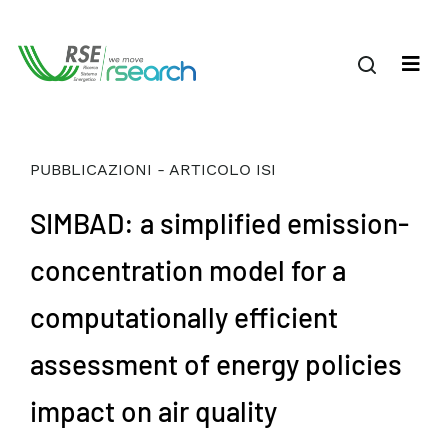
PUBBLICAZIONI - ARTICOLO ISI
SIMBAD: a simplified emission-
concentration model for a
computationally efficient
assessment of energy policies
impact on air quality