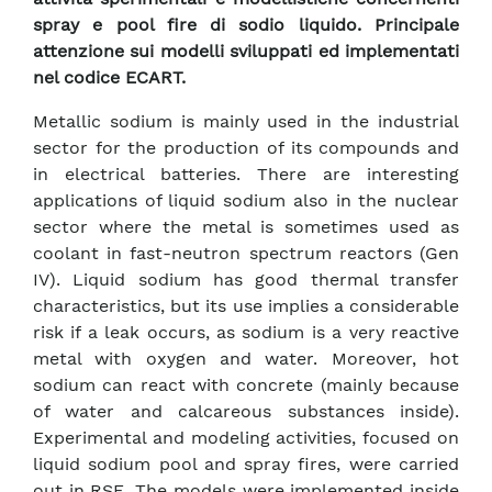
spray e pool fire di sodio liquido. Principale
attenzione sui modelli sviluppati ed implementati
nel codice ECART.
Metallic sodium is mainly used in the industrial
sector for the production of its compounds and
in electrical batteries. There are interesting
applications of liquid sodium also in the nuclear
sector where the metal is sometimes used as
coolant in fast-neutron spectrum reactors (Gen
IV). Liquid sodium has good thermal transfer
characteristics, but its use implies a considerable
risk if a leak occurs, as sodium is a very reactive
metal with oxygen and water. Moreover, hot
sodium can react with concrete (mainly because
of water and calcareous substances inside).
Experimental and modeling activities, focused on
liquid sodium pool and spray fires, were carried
out in RSE. The models were implemented inside