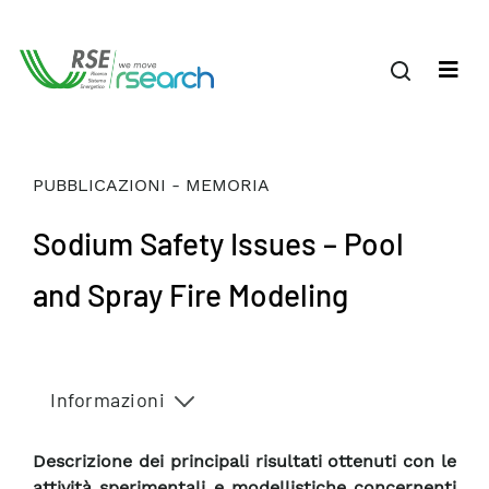
PUBBLICAZIONI - MEMORIA
Sodium Safety Issues – Pool
and Spray Fire Modeling
Informazioni
Descrizione dei principali risultati ottenuti con le
attività sperimentali e modellistiche concernenti