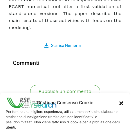
ECART numerical tool after a first validation of
stand-alone versions. The paper describe the
main results of those activities with focus on the
modeling.
Scarica Memoria
Commenti
Pubblica un commento
Gestione Consenso Cookie
Per fornire una migliore esperienza, utilizziamo cookie che elaborano
statistiche di navigazione tramite dati non identificativi e
pseudonimizzati. Non viene fatto uso di cookie per la profilazione degli
utenti.