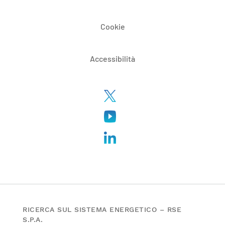
Cookie
Accessibilità
RICERCA SUL SISTEMA ENERGETICO – RSE
S.P.A.