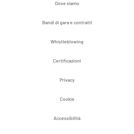
Dove siamo
Bandi di gara e contratti
Whistleblowing
Certificazioni
Privacy
Cookie
Accessibilità