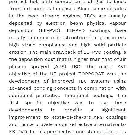
protect hot path components of gas turbines
from hot combustion gases. Since some decades
in the case of aero engines TBCs are usually
deposited by electron beam physical vapour
deposition (EB-PVD). EB-PVD coatings have
mostly columnar microstructure that guarantees
high strain compliance and high solid particle
erosion. The main drawback of EB-PVD coating is
the deposition cost that is higher than that of air
plasma sprayed (APS) TBC. The major S&T
objective of the UE project TOPPCOAT was the
development of improved TBC systems using
advanced bonding concepts in combination with
additional protective functional coatings. The
first specific objective was to use these
developments to provide a significant
improvement to state-of-the-art APS coatings
and hence provide a cost-effective alternative to
EB-PVD. In this perspective one standard porous