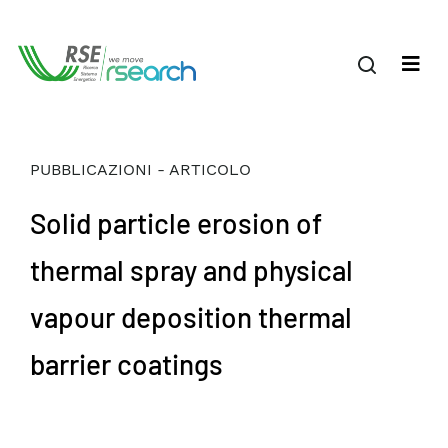
PUBBLICAZIONI - ARTICOLO
Solid particle erosion of
thermal spray and physical
vapour deposition thermal
barrier coatings