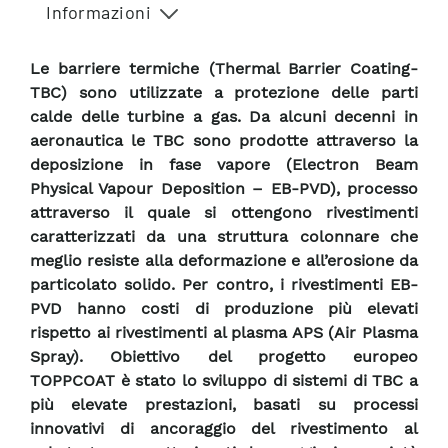
Informazioni
Le barriere termiche (Thermal Barrier Coating-
TBC) sono utilizzate a protezione delle parti
calde delle turbine a gas. Da alcuni decenni in
aeronautica le TBC sono prodotte attraverso la
deposizione in fase vapore (Electron Beam
Physical Vapour Deposition – EB-PVD), processo
attraverso il quale si ottengono rivestimenti
caratterizzati da una struttura colonnare che
meglio resiste alla deformazione e all’erosione da
particolato solido. Per contro, i rivestimenti EB-
PVD hanno costi di produzione più elevati
rispetto ai rivestimenti al plasma APS (Air Plasma
Spray). Obiettivo del progetto europeo
TOPPCOAT è stato lo sviluppo di sistemi di TBC a
più elevate prestazioni, basati su processi
innovativi di ancoraggio del rivestimento al