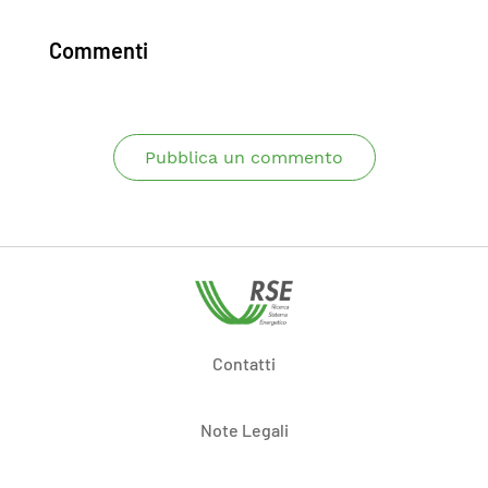
Commenti
Pubblica un commento
Contatti
Note Legali