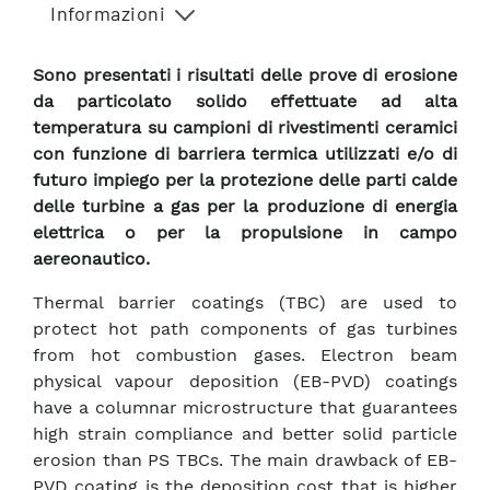
Informazioni
Sono presentati i risultati delle prove di erosione
da particolato solido effettuate ad alta
temperatura su campioni di rivestimenti ceramici
con funzione di barriera termica utilizzati e/o di
futuro impiego per la protezione delle parti calde
delle turbine a gas per la produzione di energia
elettrica o per la propulsione in campo
aereonautico.
Thermal barrier coatings (TBC) are used to
protect hot path components of gas turbines
from hot combustion gases. Electron beam
physical vapour deposition (EB-PVD) coatings
have a columnar microstructure that guarantees
high strain compliance and better solid particle
erosion than PS TBCs. The main drawback of EB-
PVD coating is the deposition cost that is higher