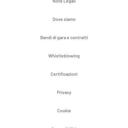
Note Legali
Dove siamo
Bandi di gara e contratti
Whistleblowing
Certificazioni
Privacy
Cookie