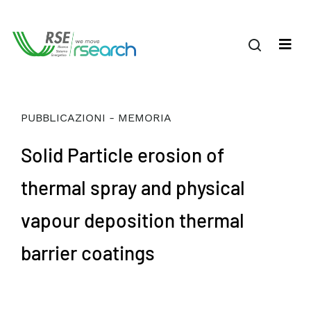
PUBBLICAZIONI - MEMORIA
Solid Particle erosion of
thermal spray and physical
vapour deposition thermal
barrier coatings