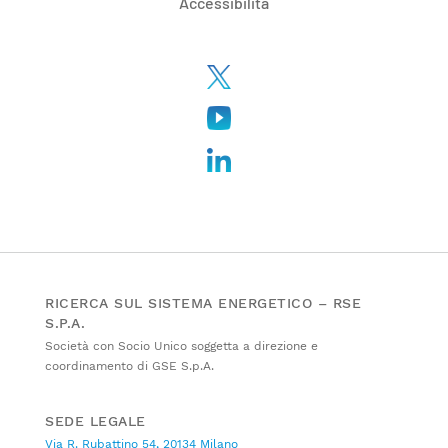
Accessibilità
RICERCA SUL SISTEMA ENERGETICO – RSE
S.P.A.
Società con Socio Unico soggetta a direzione e
coordinamento di GSE S.p.A.
SEDE LEGALE
Via R. Rubattino 54, 20134 Milano