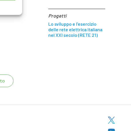
Progetti
Lo sviluppo e l’esercizio
delle rete elettrica italiana
nel XXI secolo (RETE 21)
to