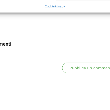
Cookie
Privacy
enti
Pubblica un commen