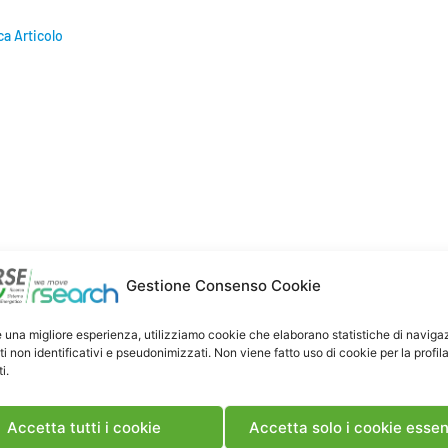
ca Articolo
Gestione Consenso Cookie
e una migliore esperienza, utilizziamo cookie che elaborano statistiche di naviga
ti non identificativi e pseudonimizzati. Non viene fatto uso di cookie per la profil
i.
Accetta tutti i cookie
Accetta solo i cookie essen