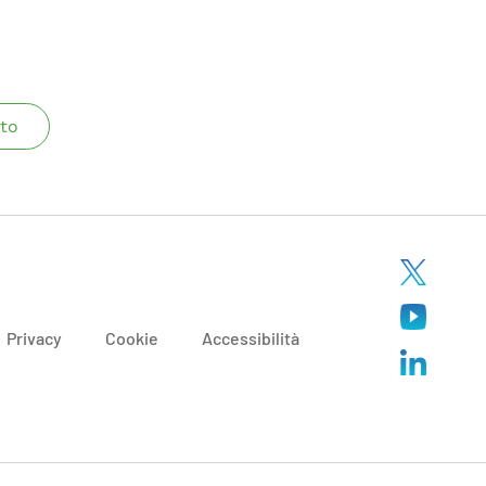
to
Privacy
Cookie
Accessibilità