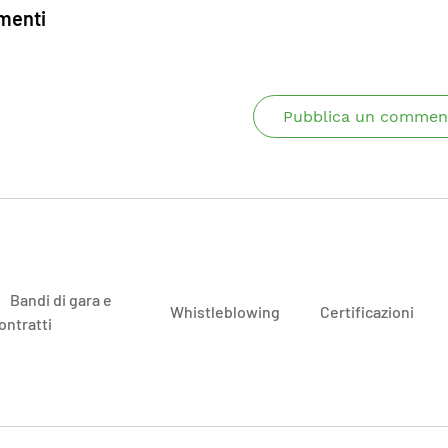
enti
Pubblica un commen
Bandi di gara e
Whistleblowing
Certificazioni
ontratti