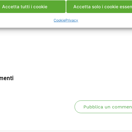
Accetta tutti i cookie
Accetta solo i cookie essen
Cookie
Privacy
enti
Pubblica un commen