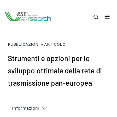
PUBBLICAZIONI - ARTICOLO
Strumenti e opzioni per lo
sviluppo ottimale della rete di
trasmissione pan-europea
Informazioni