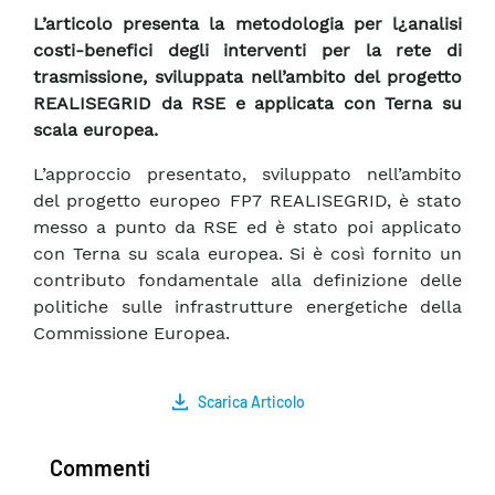
L’articolo presenta la metodologia per l¿analisi
costi-benefici degli interventi per la rete di
trasmissione, sviluppata nell’ambito del progetto
REALISEGRID da RSE e applicata con Terna su
scala europea.
L’approccio presentato, sviluppato nell’ambito
del progetto europeo FP7 REALISEGRID, è stato
messo a punto da RSE ed è stato poi applicato
con Terna su scala europea. Si è così fornito un
contributo fondamentale alla definizione delle
politiche sulle infrastrutture energetiche della
Commissione Europea.
Scarica Articolo
Commenti