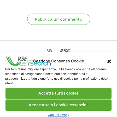
Pubblica un commento
Gestione Consenso Cookie
Contatti
Per fornire una migliore esperienza, utilizziamo cookie che elaborano
statistiche di navigazione tramite dati non identificativi e
pseudonimizzati. Non viene fatto uso di cookie per la profilazione degli
utenti.
Note Legali
Accetta tutti i cookie
Dove siamo
Accetta solo i cookie essenziali
Cookie
Privacy