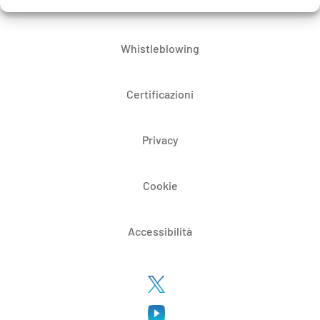
Bandi di gara e contratti
Whistleblowing
Certificazioni
Privacy
Cookie
Accessibilità