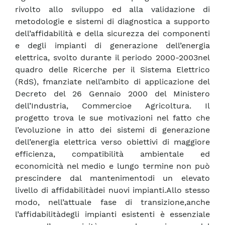
rivolto allo sviluppo ed alla validazione di
metodologie e sistemi di diagnostica a supporto
dell’affidabilità e della sicurezza dei componenti
e degli impianti di generazione dell’energia
elettrica, svolto durante il periodo 2000-2003nel
quadro delle Ricerche per il Sistema Elettrico
(RdS), fmanziate nell’ambito di applicazione del
Decreto del 26 Gennaio 2000 del Ministero
dell’Industria, Commercioe Agricoltura. Il
progetto trova le sue motivazioni nel fatto che
l’evoluzione in atto dei sistemi di generazione
dell’energia elettrica verso obiettivi di maggiore
efficienza, compatibilità ambientale ed
economicità nel medio e lungo termine non può
prescindere dal mantenimentodi un elevato
livello di affidabilitàdei nuovi impianti.Allo stesso
modo, nell’attuale fase di transizione,anche
l’affidabilitàdegli impianti esistenti è essenziale