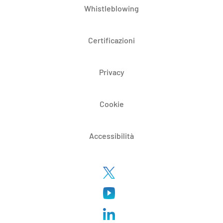
Whistleblowing
Certificazioni
Privacy
Cookie
Accessibilità