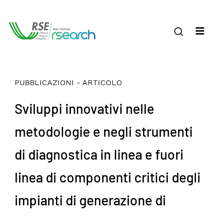
PUBBLICAZIONI - ARTICOLO
Sviluppi innovativi nelle
metodologie e negli strumenti
di diagnostica in linea e fuori
linea di componenti critici degli
impianti di generazione di