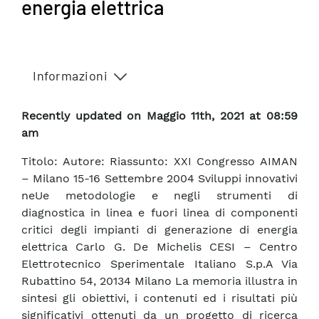
energia elettrica
Informazioni
Recently updated on Maggio 11th, 2021 at 08:59
am
Titolo: Autore: Riassunto: XXI Congresso AIMAN
– Milano 15-16 Settembre 2004 Sviluppi innovativi
neUe metodologie e negli strumenti di
diagnostica in linea e fuori linea di componenti
critici degli impianti di generazione di energia
elettrica Carlo G. De Michelis CESI – Centro
Elettrotecnico Sperimentale Italiano S.p.A Via
Rubattino 54, 20134 Milano La memoria illustra in
sintesi gli obiettivi, i contenuti ed i risultati più
significativi ottenuti da un progetto di ricerca