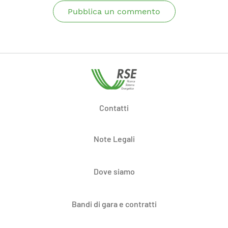
Pubblica un commento
Contatti
Note Legali
Dove siamo
Bandi di gara e contratti