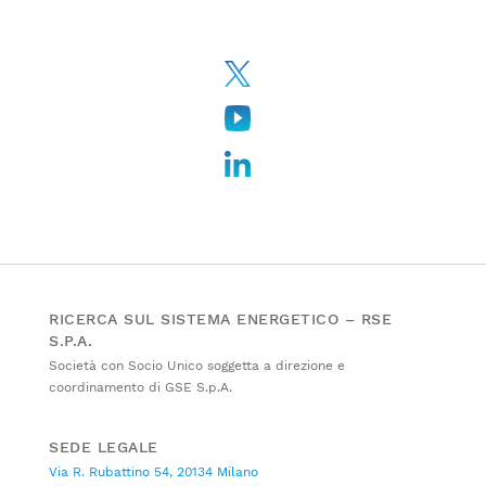
RICERCA SUL SISTEMA ENERGETICO – RSE
S.P.A.
Società con Socio Unico soggetta a direzione e
coordinamento di GSE S.p.A.
SEDE LEGALE
Via R. Rubattino 54, 20134 Milano