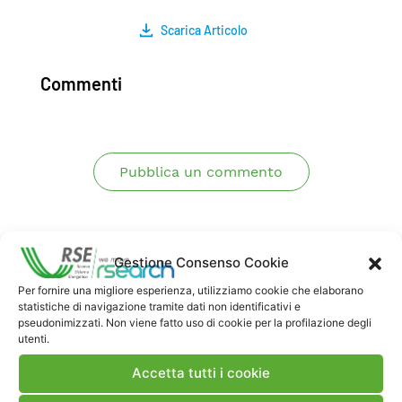
Scarica Articolo
Commenti
Pubblica un commento
Gestione Consenso Cookie
Per fornire una migliore esperienza, utilizziamo cookie che elaborano
statistiche di navigazione tramite dati non identificativi e
pseudonimizzati. Non viene fatto uso di cookie per la profilazione degli
utenti.
Contatti
Accetta tutti i cookie
Note Legali