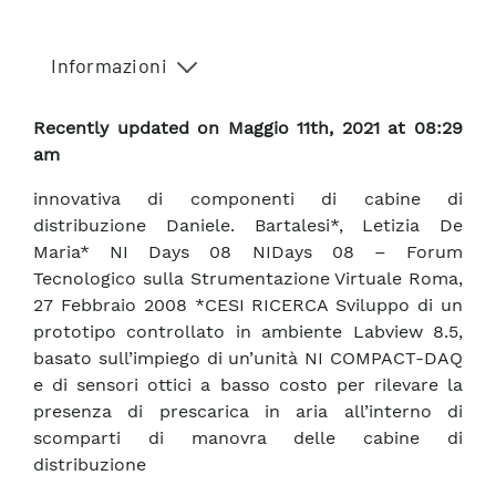
Informazioni
Recently updated on Maggio 11th, 2021 at 08:29
am
innovativa di componenti di cabine di
distribuzione Daniele. Bartalesi*, Letizia De
Maria* NI Days 08 NIDays 08 – Forum
Tecnologico sulla Strumentazione Virtuale Roma,
27 Febbraio 2008 *CESI RICERCA Sviluppo di un
prototipo controllato in ambiente Labview 8.5,
basato sull’impiego di un’unità NI COMPACT-DAQ
e di sensori ottici a basso costo per rilevare la
presenza di prescarica in aria all’interno di
scomparti di manovra delle cabine di
distribuzione