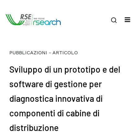
PUBBLICAZIONI - ARTICOLO
Sviluppo di un prototipo e del
software di gestione per
diagnostica innovativa di
componenti di cabine di
distribuzione