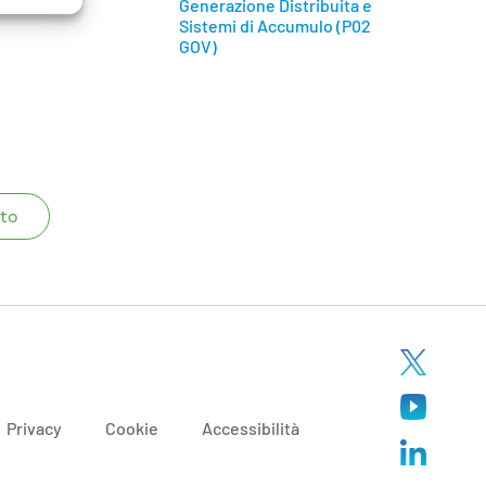
Generazione Distribuita e
Sistemi di Accumulo (P02
GOV)
to
Privacy
Cookie
Accessibilità