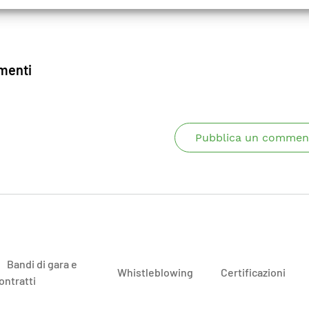
enti
Pubblica un commen
Bandi di gara e
Whistleblowing
Certificazioni
ontratti