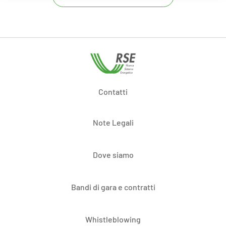
Contatti
Note Legali
Dove siamo
Bandi di gara e contratti
Whistleblowing