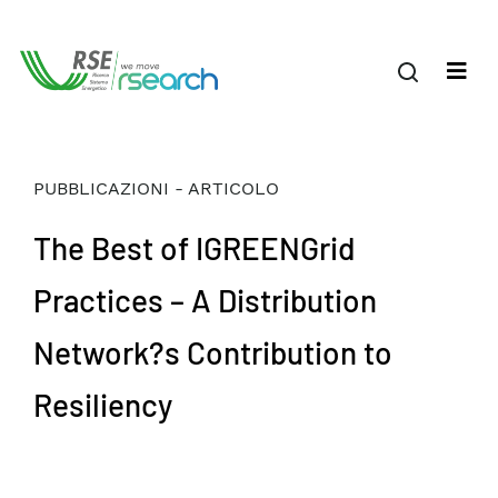
PUBBLICAZIONI - ARTICOLO
The Best of IGREENGrid
Practices – A Distribution
Network?s Contribution to
Resiliency