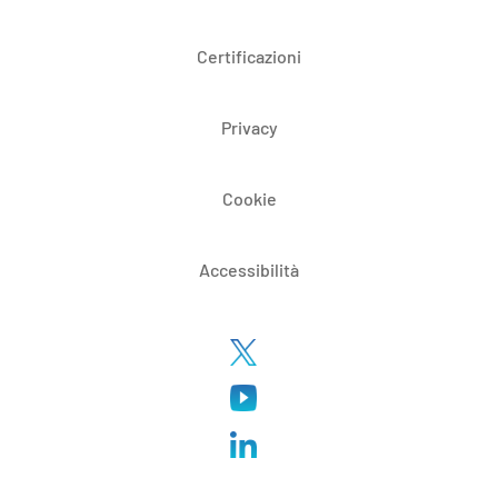
Certificazioni
Privacy
Cookie
Accessibilità