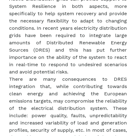
System Resilience in both aspects, more
specifically to help system recovery and provide
the necessary flexibility to adapt to changing
conditions. In recent years electricity distribution
grids have been required to integrate large
amounts of Distributed Renewable Energy
Sources (DRES) and this has put further
importance on the ability of the system to react
in real-time to respond to undesired scenarios
and avoid potential risks.
There are many consequences to DRES
integration that, while contributing towards
clean energy and achieving the European
emissions targets, may compromise the reliability
of the electrical distribution system. These
include: power quality, faults, unpredictability
and increased variability of load and generation
profiles, security of supply, etc. In most of cases,