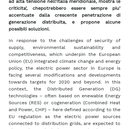
ad alta tensione nell’Italia meridionale, mostra le
criticita’, chepotrebbero essere sempre piu’
accentuate dalla crescente penetrazione di
generazione distribuita, e propone alcune
possibili soluzioni.
In response to the challenges of security of
supply, environmental sustainability and
competitiveness, which underpin the European
Union (EU) integrated climate change and energy
policy, the electric power sector in Europe is
facing several modifications and developments
towards targets for 2020 and beyond. In this
context, the Distributed Generation (DG)
technologies – often based on enewable Energy
Sources (RES) or cogeneration (Combined Heat
and Power, CHP) – here defined according to the
EU regulation as the electric power sources
connected to distribution grids, are expected to