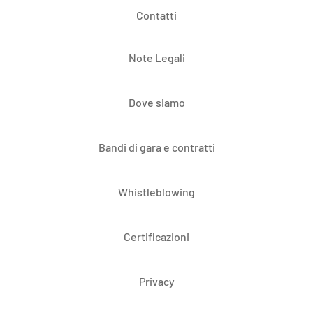
Contatti
Note Legali
Dove siamo
Bandi di gara e contratti
Whistleblowing
Certificazioni
Privacy