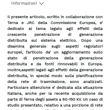
Informazioni
Il presente articolo, scritto in collaborazione con
Terna e JRC della Commissione Europea, e’
dedicato al tema legato agli effetti della
crescente penetrazione di generazione
distribuita sul sistema elettrico. Dopo una
disamina generale sugli aspetti regolatori
europei, l’articolo da’ un aggiornamento sullo
stato di penetrazione della generazione
distribuita e da fonti rinnovabili in Europa.
Inoltre,aspetti legati agli effetti della generazione
distribuita, in special modo sulla pianificazione
della rete di trasmissione, sono analizzati.
Particolare attenzione e’ dedicata alla situazione
italiana, anche per la recente acquisizione da
parte di Terna degli assets a 60-150 kV. Un caso di
studio presentato, relativo a una porzione di rete