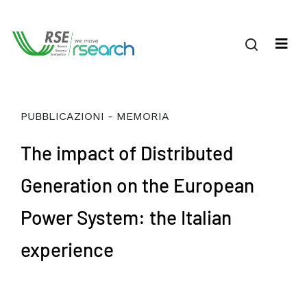
PUBBLICAZIONI - MEMORIA
The impact of Distributed
Generation on the European
Power System: the Italian
experience