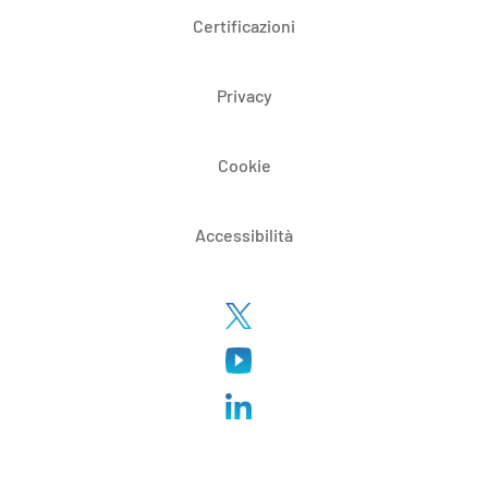
Certificazioni
Privacy
Cookie
Accessibilità