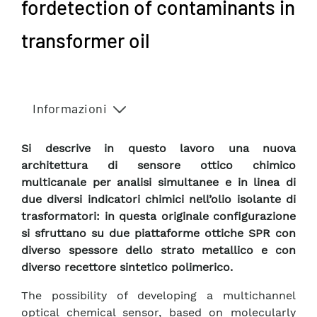
fordetection of contaminants in
transformer oil
Informazioni
Si descrive in questo lavoro una nuova
architettura di sensore ottico chimico
multicanale per analisi simultanee e in linea di
due diversi indicatori chimici nell’olio isolante di
trasformatori: in questa originale configurazione
si sfruttano su due piattaforme ottiche SPR con
diverso spessore dello strato metallico e con
diverso recettore sintetico polimerico.
The possibility of developing a multichannel
optical chemical sensor, based on molecularly