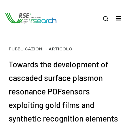
PUBBLICAZIONI - ARTICOLO
Towards the development of
cascaded surface plasmon
resonance POFsensors
exploiting gold films and
synthetic recognition elements