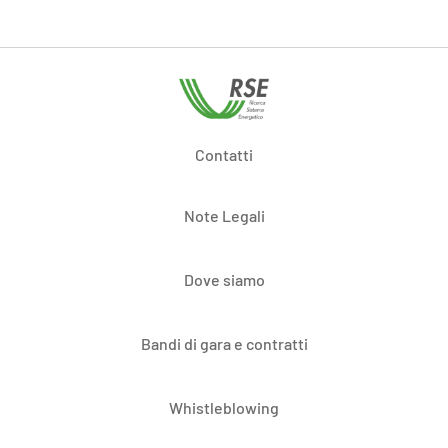
Contatti
Note Legali
Dove siamo
Bandi di gara e contratti
Whistleblowing