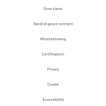
Dove siamo
Bandi di gara e contratti
Whistleblowing
Certificazioni
Privacy
Cookie
Accessibilità