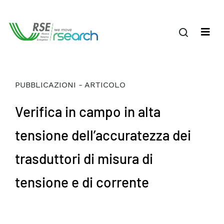
PUBBLICAZIONI - ARTICOLO
Verifica in campo in alta
tensione dell’accuratezza dei
trasduttori di misura di
tensione e di corrente