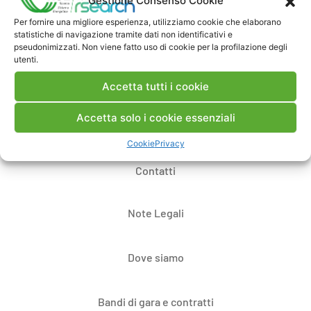
Gestione Consenso Cookie
Per fornire una migliore esperienza, utilizziamo cookie che elaborano
statistiche di navigazione tramite dati non identificativi e
Pubblica un commento
pseudonimizzati. Non viene fatto uso di cookie per la profilazione degli
utenti.
Accetta tutti i cookie
Accetta solo i cookie essenziali
Cookie
Privacy
Contatti
Note Legali
Dove siamo
Bandi di gara e contratti