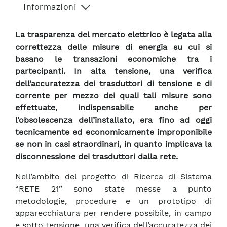
Informazioni
La trasparenza del mercato elettrico è legata alla
correttezza delle misure di energia su cui si
basano le transazioni economiche tra i
partecipanti. In alta tensione, una verifica
dell’accuratezza dei trasduttori di tensione e di
corrente per mezzo dei quali tali misure sono
effettuate, indispensabile anche per
l’obsolescenza dell’installato, era fino ad oggi
tecnicamente ed economicamente improponibile
se non in casi straordinari, in quanto implicava la
disconnessione dei trasduttori dalla rete.
Nell’ambito del progetto di Ricerca di Sistema
“RETE 21” sono state messe a punto
metodologie, procedure e un prototipo di
apparecchiatura per rendere possibile, in campo
e sotto tensione, una verifica dell’accuratezza dei