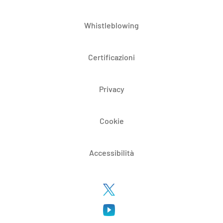
Whistleblowing
Certificazioni
Privacy
Cookie
Accessibilità