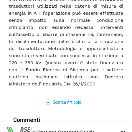
trasduttori utilizzati nelle catene di misura di
energia in AT: l’operazione può essere effettuata
senza impatto sulla normale conduzione
d’impianto, non essendo necessari interventi
sull’assetto di sbarre di stazione né, tantomeno,
la disalimentazione dello stallo o la rimozione
dei trasduttori. Metodologia e apparecchiatura
sono state verificate con successo in stazione a
220 e 380 kV. Questo lavoro è stato finanziato
con il Fondo Ricerca di Sistema per il settore
elettrico nazionale istituito con Decreto
Ministero dell’Industria DM 26/1/2000
Scarica Articolo
Commenti