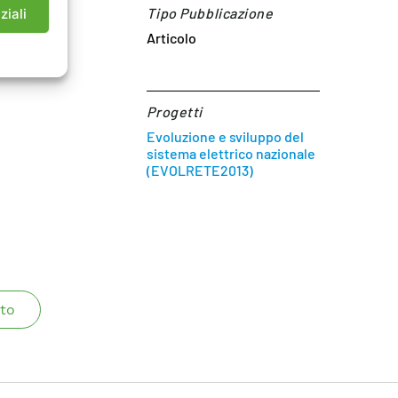
Tipo Pubblicazione
ziali
Articolo
Progetti
Evoluzione e sviluppo del
sistema elettrico nazionale
(EVOLRETE2013)
to