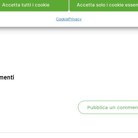
Accetta tutti i cookie
Accetta solo i cookie essen
Cookie
Privacy
enti
Pubblica un commen