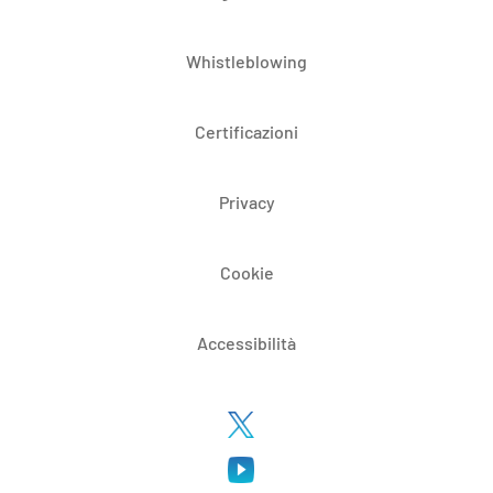
Whistleblowing
Certificazioni
Privacy
Cookie
Accessibilità