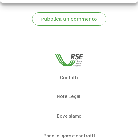
Pubblica un commento
Contatti
Note Legali
Dove siamo
Bandi di gara e contratti