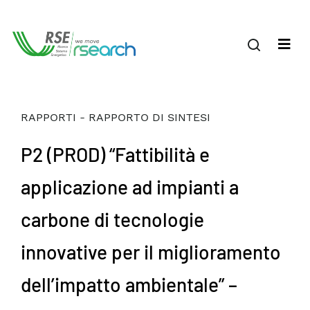
RAPPORTI - RAPPORTO DI SINTESI
P2 (PROD) “Fattibilità e
applicazione ad impianti a
carbone di tecnologie
innovative per il miglioramento
dell’impatto ambientale” –