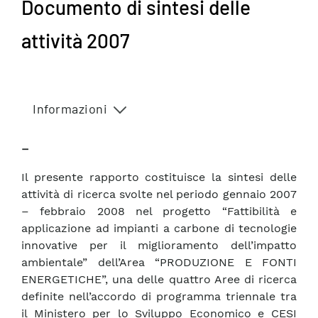
Documento di sintesi delle
attività 2007
Informazioni
–
Il presente rapporto costituisce la sintesi delle
attività di ricerca svolte nel periodo gennaio 2007
– febbraio 2008 nel progetto “Fattibilità e
applicazione ad impianti a carbone di tecnologie
innovative per il miglioramento dell’impatto
ambientale” dell’Area “PRODUZIONE E FONTI
ENERGETICHE”, una delle quattro Aree di ricerca
definite nell’accordo di programma triennale tra
il Ministero per lo Sviluppo Economico e CESI