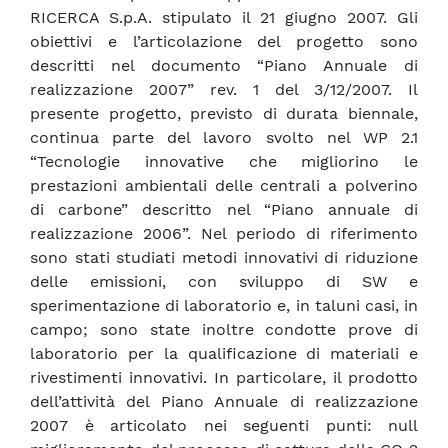
RICERCA S.p.A. stipulato il 21 giugno 2007. Gli
obiettivi e l’articolazione del progetto sono
descritti nel documento “Piano Annuale di
realizzazione 2007” rev. 1 del 3/12/2007. Il
presente progetto, previsto di durata biennale,
continua parte del lavoro svolto nel WP 2.1
“Tecnologie innovative che migliorino le
prestazioni ambientali delle centrali a polverino
di carbone” descritto nel “Piano annuale di
realizzazione 2006”. Nel periodo di riferimento
sono stati studiati metodi innovativi di riduzione
delle emissioni, con sviluppo di SW e
sperimentazione di laboratorio e, in taluni casi, in
campo; sono state inoltre condotte prove di
laboratorio per la qualificazione di materiali e
rivestimenti innovativi. In particolare, il prodotto
dell’attività del Piano Annuale di realizzazione
2007 è articolato nei seguenti punti: null