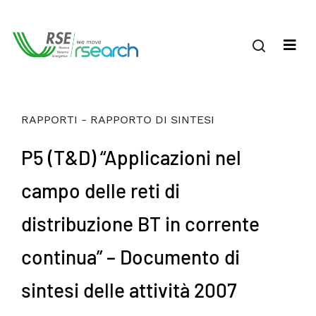
RAPPORTI - RAPPORTO DI SINTESI
P5 (T&D) “Applicazioni nel
campo delle reti di
distribuzione BT in corrente
continua” – Documento di
sintesi delle attività 2007