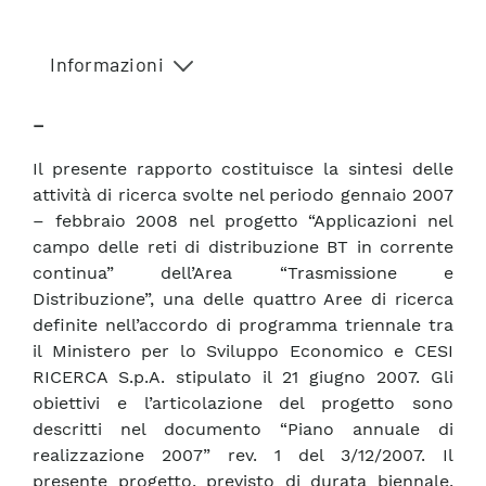
Informazioni
–
Il presente rapporto costituisce la sintesi delle
attività di ricerca svolte nel periodo gennaio 2007
– febbraio 2008 nel progetto “Applicazioni nel
campo delle reti di distribuzione BT in corrente
continua” dell’Area “Trasmissione e
Distribuzione”, una delle quattro Aree di ricerca
definite nell’accordo di programma triennale tra
il Ministero per lo Sviluppo Economico e CESI
RICERCA S.p.A. stipulato il 21 giugno 2007. Gli
obiettivi e l’articolazione del progetto sono
descritti nel documento “Piano annuale di
realizzazione 2007” rev. 1 del 3/12/2007. Il
presente progetto, previsto di durata biennale,