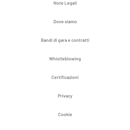
Note Legali
Dove siamo
Bandi di gara e contratti
Whistleblowing
Certificazioni
Privacy
Cookie