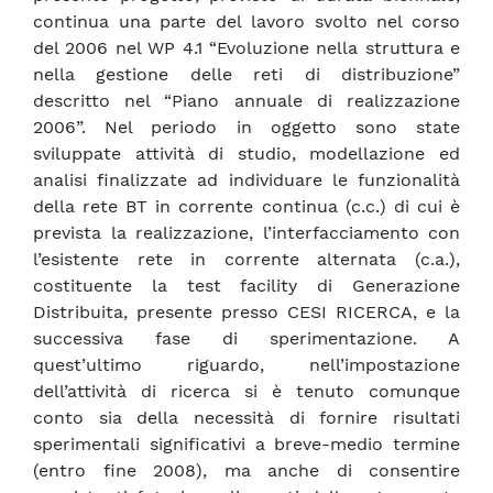
continua una parte del lavoro svolto nel corso
del 2006 nel WP 4.1 “Evoluzione nella struttura e
nella gestione delle reti di distribuzione”
descritto nel “Piano annuale di realizzazione
2006”. Nel periodo in oggetto sono state
sviluppate attività di studio, modellazione ed
analisi finalizzate ad individuare le funzionalità
della rete BT in corrente continua (c.c.) di cui è
prevista la realizzazione, l’interfacciamento con
l’esistente rete in corrente alternata (c.a.),
costituente la test facility di Generazione
Distribuita, presente presso CESI RICERCA, e la
successiva fase di sperimentazione. A
quest’ultimo riguardo, nell’impostazione
dell’attività di ricerca si è tenuto comunque
conto sia della necessità di fornire risultati
sperimentali significativi a breve-medio termine
(entro fine 2008), ma anche di consentire