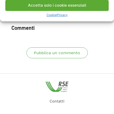
Accetta solo i cookie essenziali
Scarica Rapporto
Cookie
Privacy
Commenti
Pubblica un commento
Contatti