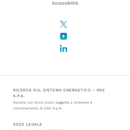
Accessibilità
RICERCA SUL SISTEMA ENERGETICO – RSE
S.P.A.
Società con Socio Unico soggetta a direzione e
coordinamento di GSE S.p.A.
SEDE LEGALE