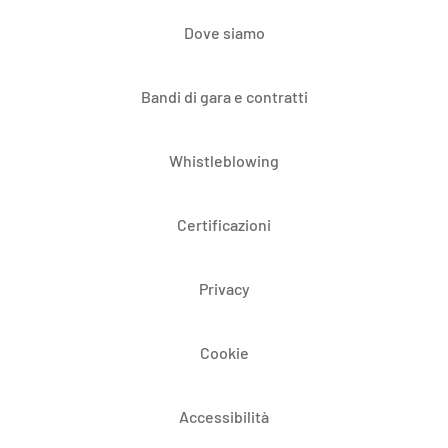
Dove siamo
Bandi di gara e contratti
Whistleblowing
Certificazioni
Privacy
Cookie
Accessibilità