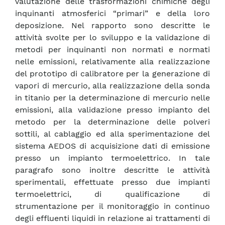
valutazione delle trasformazioni chimiche degli
inquinanti atmosferici “primari” e della loro
deposizione. Nel rapporto sono descritte le
attività svolte per lo sviluppo e la validazione di
metodi per inquinanti non normati e normati
nelle emissioni, relativamente alla realizzazione
del prototipo di calibratore per la generazione di
vapori di mercurio, alla realizzazione della sonda
in titanio per la determinazione di mercurio nelle
emissioni, alla validazione presso impianto del
metodo per la determinazione delle polveri
sottili, al cablaggio ed alla sperimentazione del
sistema AEDOS di acquisizione dati di emissione
presso un impianto termoelettrico. In tale
paragrafo sono inoltre descritte le attività
sperimentali, effettuate presso due impianti
termoelettrici, di qualificazione di
strumentazione per il monitoraggio in continuo
degli effluenti liquidi in relazione ai trattamenti di