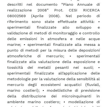
descritti nel documento “Piano Annuale di
realizzazione 2008” Prot. CESI RICERCA
08002569 (Aprile 2008). Nel periodo di
riferimento sono state effettuate attività: •
sperimentali finalizzate allo sviluppo e
validazione di metodi di monitoraggio e controllo
delle emissioni in atmosfera e nelle acque
marine; • sperimentali finalizzate alla messa a
punto di metodi per la misura delle deposizioni
atmosferiche di mercurio; • sperimentali
finalizzate alla valutazione della esposizione e
tossicità dei metalli pesanti nei suoli; •
sperimentali finalizzate all’applicazione delle
metodologie per la valutazione della sensibilità al
mercurio degli ecosistemi acquatici (fluviali,
marino costieri); • modellistiche di previsione
della distribuzione dei microinquinanti in
ambiente marino costiero; • modellazione di