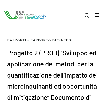
RAPPORTI - RAPPORTO DI SINTESI
Progetto 2 (PROD) “Sviluppo ed
applicazione dei metodi per la
quantificazione dell’impatto dei
microinquinanti ed opportunità
di mitigazione” Documento di