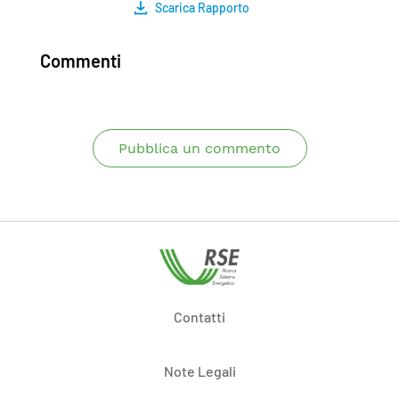
Scarica Rapporto
Commenti
Pubblica un commento
Contatti
Note Legali