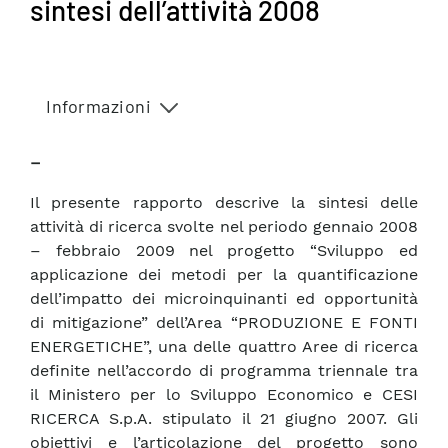
sintesi dell’attività 2008
Informazioni
–
Il presente rapporto descrive la sintesi delle
attività di ricerca svolte nel periodo gennaio 2008
– febbraio 2009 nel progetto “Sviluppo ed
applicazione dei metodi per la quantificazione
dell’impatto dei microinquinanti ed opportunità
di mitigazione” dell’Area “PRODUZIONE E FONTI
ENERGETICHE”, una delle quattro Aree di ricerca
definite nell’accordo di programma triennale tra
il Ministero per lo Sviluppo Economico e CESI
RICERCA S.p.A. stipulato il 21 giugno 2007. Gli
obiettivi e l’articolazione del progetto sono