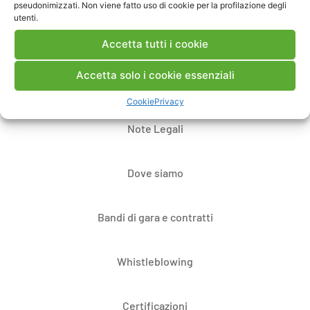
pseudonimizzati. Non viene fatto uso di cookie per la profilazione degli
utenti.
Accetta tutti i cookie
Accetta solo i cookie essenziali
Contatti
Cookie
Privacy
Note Legali
Dove siamo
Bandi di gara e contratti
Whistleblowing
Certificazioni