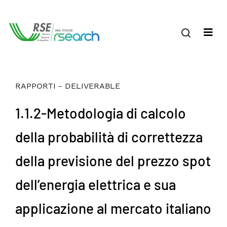
RAPPORTI - DELIVERABLE
1.1.2-Metodologia di calcolo
della probabilità di correttezza
della previsione del prezzo spot
dell’energia elettrica e sua
applicazione al mercato italiano