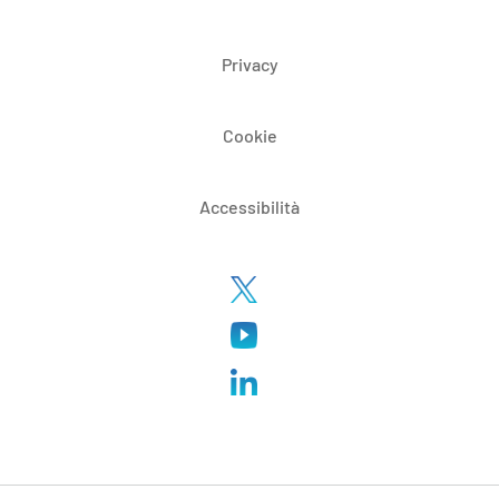
Privacy
Cookie
Accessibilità