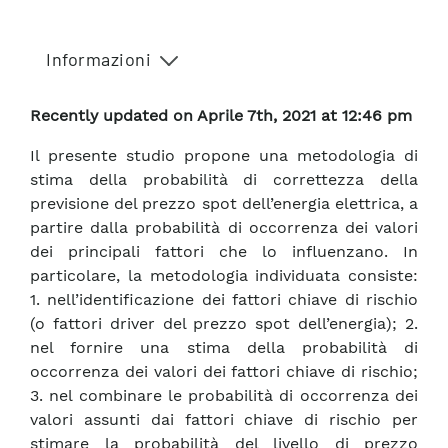
Informazioni
Recently updated on Aprile 7th, 2021 at 12:46 pm
Il presente studio propone una metodologia di
stima della probabilità di correttezza della
previsione del prezzo spot dell’energia elettrica, a
partire dalla probabilità di occorrenza dei valori
dei principali fattori che lo influenzano. In
particolare, la metodologia individuata consiste:
1. nell’identificazione dei fattori chiave di rischio
(o fattori driver del prezzo spot dell’energia); 2.
nel fornire una stima della probabilità di
occorrenza dei valori dei fattori chiave di rischio;
3. nel combinare le probabilità di occorrenza dei
valori assunti dai fattori chiave di rischio per
stimare la probabilità del livello di prezzo