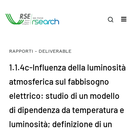
RAPPORTI - DELIVERABLE
1.1.4c-Influenza della luminosità
atmosferica sul fabbisogno
elettrico: studio di un modello
di dipendenza da temperatura e
luminosità; definizione di un