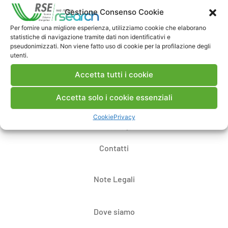
Commenti
Gestione Consenso Cookie
Per fornire una migliore esperienza, utilizziamo cookie che elaborano
statistiche di navigazione tramite dati non identificativi e
pseudonimizzati. Non viene fatto uso di cookie per la profilazione degli
Pubblica un commento
utenti.
Accetta tutti i cookie
Accetta solo i cookie essenziali
Cookie
Privacy
Contatti
Note Legali
Dove siamo