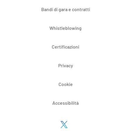
Bandi di gara e contratti
Whistleblowing
Certificazioni
Privacy
Cookie
Accessibilità