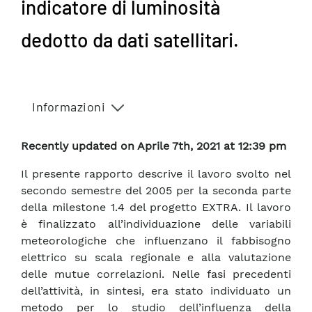
indicatore di luminosità
dedotto da dati satellitari.
Informazioni
Recently updated on Aprile 7th, 2021 at 12:39 pm
Il presente rapporto descrive il lavoro svolto nel
secondo semestre del 2005 per la seconda parte
della milestone 1.4 del progetto EXTRA. Il lavoro
è finalizzato all’individuazione delle variabili
meteorologiche che influenzano il fabbisogno
elettrico su scala regionale e alla valutazione
delle mutue correlazioni. Nelle fasi precedenti
dell’attività, in sintesi, era stato individuato un
metodo per lo studio dell’influenza della