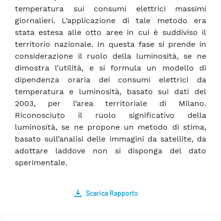
temperatura sui consumi elettrici massimi
giornalieri. L’applicazione di tale metodo era
stata estesa alle otto aree in cui è suddiviso il
territorio nazionale. In questa fase si prende in
considerazione il ruolo della luminosità, se ne
dimostra l’utilità, e si formula un modello di
dipendenza oraria dei consumi elettrici da
temperatura e luminosità, basato sui dati del
2003, per l’area territoriale di Milano.
Riconosciuto il ruolo significativo della
luminosità, se ne propone un metodo di stima,
basato sull’analisi delle immagini da satellite, da
adottare laddove non si disponga del dato
sperimentale.
Scarica Rapporto