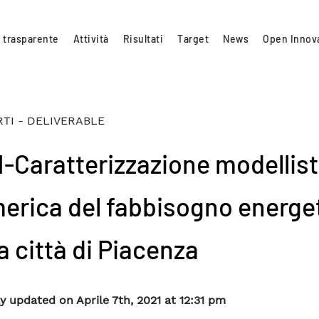
 trasparente
Attività
Risultati
Target
News
Open Innov
TI - DELIVERABLE
.1-Caratterizzazione modellist
erica del fabbisogno energe
a città di Piacenza
y updated on Aprile 7th, 2021 at 12:31 pm