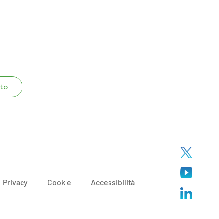
to
Privacy
Cookie
Accessibilità