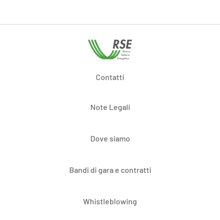
Contatti
Note Legali
Dove siamo
Bandi di gara e contratti
Whistleblowing