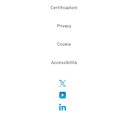
Certificazioni
Privacy
Cookie
Accessibilità