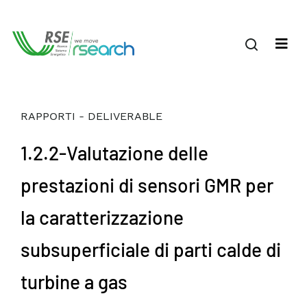
RAPPORTI - DELIVERABLE
1.2.2-Valutazione delle
prestazioni di sensori GMR per
la caratterizzazione
subsuperficiale di parti calde di
turbine a gas