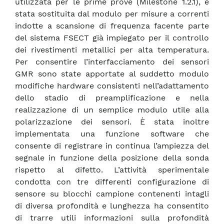
utilizzata per le prime prove (Milestone 1.2.1), è
stata sostituita dal modulo per misure a correnti
indotte a scansione di frequenza facente parte
del sistema FSECT già impiegato per il controllo
dei rivestimenti metallici per alta temperatura.
Per consentire l’interfacciamento dei sensori
GMR sono state apportate al suddetto modulo
modifiche hardware consistenti nell’adattamento
dello stadio di preamplificazione e nella
realizzazione di un semplice modulo utile alla
polarizzazione dei sensori. È stata inoltre
implementata una funzione software che
consente di registrare in continua l’ampiezza del
segnale in funzione della posizione della sonda
rispetto al difetto. L’attività sperimentale
condotta con tre differenti configurazione di
sensore su blocchi campione contenenti intagli
di diversa profondità e lunghezza ha consentito
di trarre utili informazioni sulla profondità