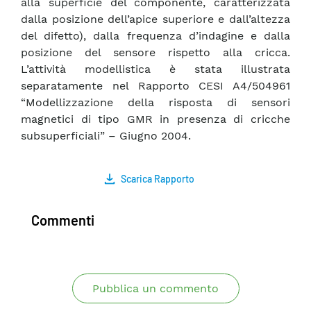
alla superficie del componente, caratterizzata
dalla posizione dell’apice superiore e dall’altezza
del difetto), dalla frequenza d’indagine e dalla
posizione del sensore rispetto alla cricca.
L’attività modellistica è stata illustrata
separatamente nel Rapporto CESI A4/504961
“Modellizzazione della risposta di sensori
magnetici di tipo GMR in presenza di cricche
subsuperficiali” – Giugno 2004.
Scarica Rapporto
Commenti
Pubblica un commento