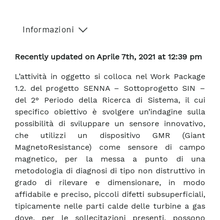
Informazioni
Recently updated on Aprile 7th, 2021 at 12:39 pm
L’attività in oggetto si colloca nel Work Package
1.2. del progetto SENNA – Sottoprogetto SIN –
del 2° Periodo della Ricerca di Sistema, il cui
specifico obiettivo è svolgere un’indagine sulla
possibilità di sviluppare un sensore innovativo,
che utilizzi un dispositivo GMR (Giant
MagnetoResistance) come sensore di campo
magnetico, per la messa a punto di una
metodologia di diagnosi di tipo non distruttivo in
grado di rilevare e dimensionare, in modo
affidabile e preciso, piccoli difetti subsuperficiali,
tipicamente nelle parti calde delle turbine a gas
dove, per le sollecitazioni presenti, possono