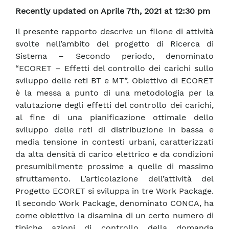
Recently updated on Aprile 7th, 2021 at 12:30 pm
Il presente rapporto descrive un filone di attività
svolte nell’ambito del progetto di Ricerca di
Sistema – Secondo periodo, denominato
“ECORET – Effetti del controllo dei carichi sullo
sviluppo delle reti BT e MT”. Obiettivo di ECORET
è la messa a punto di una metodologia per la
valutazione degli effetti del controllo dei carichi,
al fine di una pianificazione ottimale dello
sviluppo delle reti di distribuzione in bassa e
media tensione in contesti urbani, caratterizzati
da alta densità di carico elettrico e da condizioni
presumibilmente prossime a quelle di massimo
sfruttamento. L’articolazione dell’attività del
Progetto ECORET si sviluppa in tre Work Package.
Il secondo Work Package, denominato CONCA, ha
come obiettivo la disamina di un certo numero di
tipiche azioni di controllo della domanda