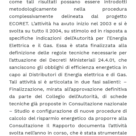
come tali risultati possano essere introdotti
metodologicamente nella procedura
complessivamente delineata dal progetto
ECORET. L’attività ha avuto inizio nel 2003 e si è
svolta su tutto il 2004, su stimolo ed in risposta a
specifiche indicazioni dell’Autorità per l’Energia
Elettrica e il Gas. Essa è stata finalizzata alla
definizione delle regole tecniche necessarie per
l’attuazione dei Decreti Ministeriali 24.4.01, che
sanciscono gli obblighi di efficienza energetica in
capo ai Distributori di Energia elettrica e di Gas.
Tali attività si è articolata in due fasi salienti: –
Finalizzazione, mirata all’approvazione definitiva
da parte del Collegio dell’Autorità, di schede
tecniche già proposte in Consultazione nazionale
– Studio e configurazione di nuove procedure di
calcolo del risparmio energetico da proporre alla
Consultazione Il Rapporto documenta l’attività
svolta nell’anno in corso, che è stata strumentale