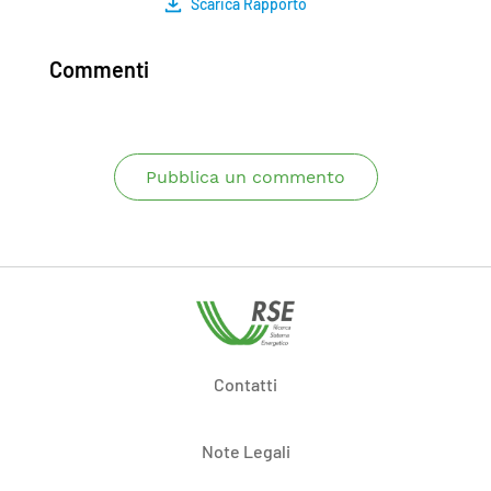
Scarica Rapporto
Commenti
Pubblica un commento
Contatti
Note Legali