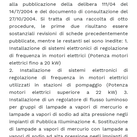
alla pubblicazione della delibera 111/04 del
14/7/2004 e del documento di consultazione del
27/10/2004. Si tratta di una raccolta di otto
procedure, le prime due risultano essere
sostanziali revisioni di schede precedentemente
pubblicate, mentre le restanti sei sono inedite: 1.
Installazione di sistemi elettronici di regolazione
di frequenza in motori elettrici (Potenza motori
elettrici fino a 20 kW)
2. Installazione di sistemi elettronici di
regolazione di frequenza in motori elettrici
utilizzati in stazioni di pompaggio (Potenza
motori elettrici superiore a 22 kW) 3.
Installazione di un regolatore di flusso luminoso
per gruppi di lampade a vapori di mercurio e
lampade a vapori di sodio ad alta pressione negli
impianti di Pubblica Illuminazione 4. Sostituzione
di lampade a vapori di mercurio con lampade a
vapori di sodio ad alta pressione negli impianti di