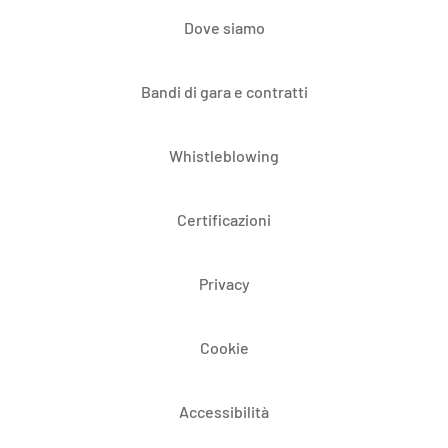
Dove siamo
Bandi di gara e contratti
Whistleblowing
Certificazioni
Privacy
Cookie
Accessibilità