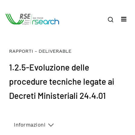
RAPPORTI - DELIVERABLE
1.2.5-Evoluzione delle
procedure tecniche legate ai
Decreti Ministeriali 24.4.01
Informazioni