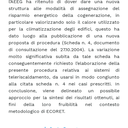
l’AEEG ha ritenuto di dover dare una nuova
struttura alle modalità di assegnazione del
risparmio energetico della cogenerazione, in
particolare valorizzando solo il calore utilizzato
per la climatizzazione degli edifici, questo ha
dato luogo alla pubblicazione di una nuova
proposta di procedura (Scheda n. 4, documento
di consultazione del 27.10.2004). La variazione
molto significativa subita da tale scheda ha
conseguentemente richiesto l’elaborazione della
presente procedura relativa ai sistemi di
teleriscaldamento, da usarsi in modo congiunto
alla citata scheda n. 4 nei casi prescritti. In
conclusione, viene delineato un possibile
approccio per la sintesi dei risultati ottenuti, ai
fini della loro fruibilità nel contesto
metodologico di ECORET.