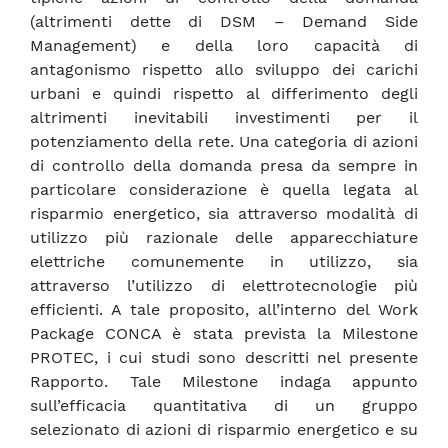
(altrimenti dette di DSM – Demand Side
Management) e della loro capacità di
antagonismo rispetto allo sviluppo dei carichi
urbani e quindi rispetto al differimento degli
altrimenti inevitabili investimenti per il
potenziamento della rete. Una categoria di azioni
di controllo della domanda presa da sempre in
particolare considerazione è quella legata al
risparmio energetico, sia attraverso modalità di
utilizzo più razionale delle apparecchiature
elettriche comunemente in utilizzo, sia
attraverso l’utilizzo di elettrotecnologie più
efficienti. A tale proposito, all’interno del Work
Package CONCA è stata prevista la Milestone
PROTEC, i cui studi sono descritti nel presente
Rapporto. Tale Milestone indaga appunto
sull’efficacia quantitativa di un gruppo
selezionato di azioni di risparmio energetico e su