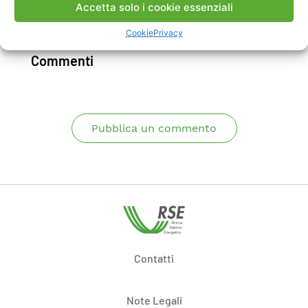
Accetta solo i cookie essenziali
Scarica Rapporto
Cookie
Privacy
Commenti
Pubblica un commento
Contatti
Note Legali