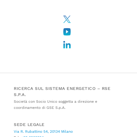
RICERCA SUL SISTEMA ENERGETICO – RSE
S.P.A.
Società con Socio Unico soggetta a direzione e
coordinamento di GSE S.p.A.
SEDE LEGALE
Via R. Rubattino 54, 20134 Milano