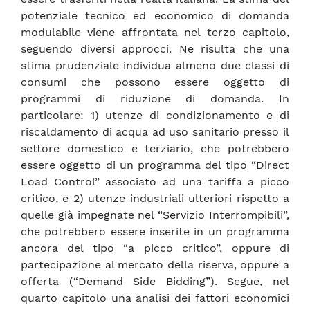
potenziale tecnico ed economico di domanda
modulabile viene affrontata nel terzo capitolo,
seguendo diversi approcci. Ne risulta che una
stima prudenziale individua almeno due classi di
consumi che possono essere oggetto di
programmi di riduzione di domanda. In
particolare: 1) utenze di condizionamento e di
riscaldamento di acqua ad uso sanitario presso il
settore domestico e terziario, che potrebbero
essere oggetto di un programma del tipo “Direct
Load Control” associato ad una tariffa a picco
critico, e 2) utenze industriali ulteriori rispetto a
quelle già impegnate nel “Servizio Interrompibili”,
che potrebbero essere inserite in un programma
ancora del tipo “a picco critico”, oppure di
partecipazione al mercato della riserva, oppure a
offerta (“Demand Side Bidding”). Segue, nel
quarto capitolo una analisi dei fattori economici