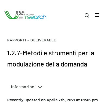
RAPPORTI - DELIVERABLE
1.2.7-Metodi e strumenti per la
modulazione della domanda
Informazioni
Recently updated on Aprile 7th, 2021 at 01:46 pm