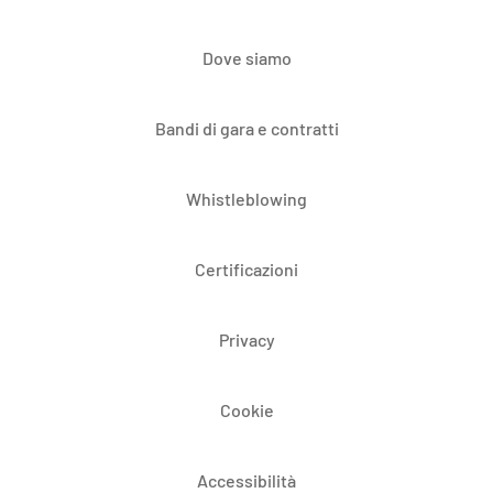
Dove siamo
Bandi di gara e contratti
Whistleblowing
Certificazioni
Privacy
Cookie
Accessibilità