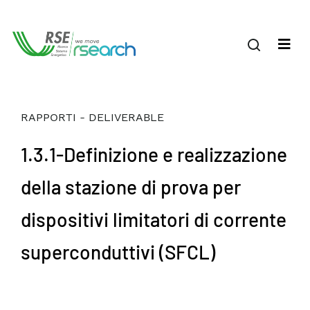
RAPPORTI - DELIVERABLE
1.3.1-Definizione e realizzazione
della stazione di prova per
dispositivi limitatori di corrente
superconduttivi (SFCL)