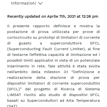
Informazioni
Recently updated on Aprile 7th, 2021 at 12:26 pm
Il presente rapporto definisce e mostra la
postazione di prova utilizzata per prove di
cortocircuito su prototipi di limitatori di corrente
di guasto a superconduttore SFCL
(Superconducting Fault Current Limiter), al fine
di testarne l’effettiva capacità di limitazione ed i
possibili limiti applicativi in vista di un potenziale
inserimento in rete. Tale attività è stata svolta
nell’ambito della mileston 3.1 “Definizione e
realizzazione della stazione di prova per
dispositivi limitatori di corrente superconduttivi
(SFCL)” del progetto di Ricerca di Sistema
LIMSAT rivolto allo studio di dispositivi SFCL
basati su Superconduttori ad Alta Temperatura
(SAT).