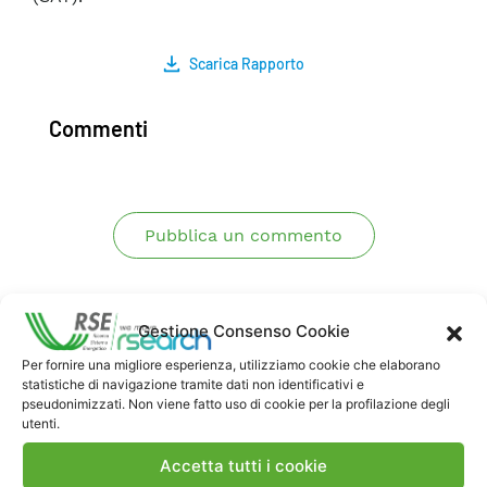
Scarica Rapporto
Commenti
Pubblica un commento
Gestione Consenso Cookie
Per fornire una migliore esperienza, utilizziamo cookie che elaborano
statistiche di navigazione tramite dati non identificativi e
pseudonimizzati. Non viene fatto uso di cookie per la profilazione degli
utenti.
Contatti
Accetta tutti i cookie