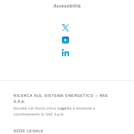
Accessibilità
RICERCA SUL SISTEMA ENERGETICO – RSE
S.P.A.
Società con Socio Unico soggetta a direzione e
coordinamento di GSE S.p.A.
SEDE LEGALE