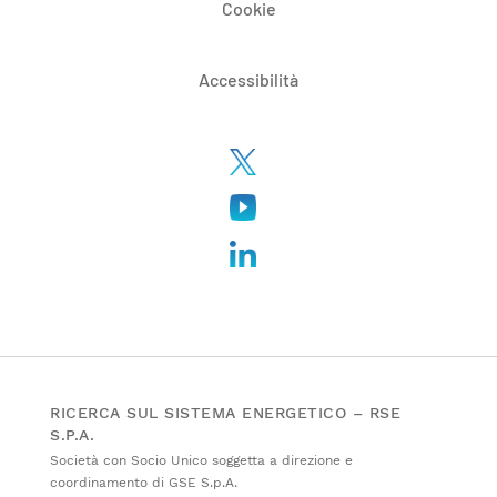
Cookie
Accessibilità
RICERCA SUL SISTEMA ENERGETICO – RSE
S.P.A.
Società con Socio Unico soggetta a direzione e
coordinamento di GSE S.p.A.