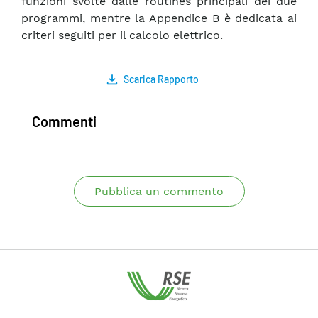
funzioni svolte dalle routines principali dei due
programmi, mentre la Appendice B è dedicata ai
criteri seguiti per il calcolo elettrico.
Scarica Rapporto
Commenti
Pubblica un commento