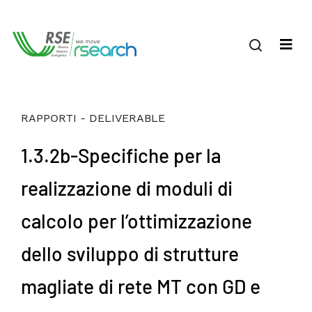
RAPPORTI - DELIVERABLE
1.3.2b-Specifiche per la
realizzazione di moduli di
calcolo per l’ottimizzazione
dello sviluppo di strutture
magliate di rete MT con GD e