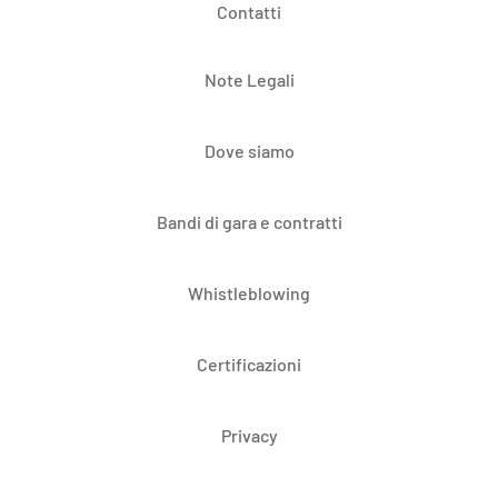
Contatti
Note Legali
Dove siamo
Bandi di gara e contratti
Whistleblowing
Certificazioni
Privacy