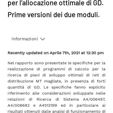
per l’allocazione ottimale di GD.
Prime versioni dei due moduli.
Informazioni
Recently updated on Aprile 7th, 2021 at 12:30 pm
Nel rapporto sono presentate le specifiche per la
realizzazione di programmi di calcolo per la
ricerca di piani di sviluppo ottimali di reti di
distribuzione MT magliate, in presenza di forti
quantità di GD. Le specifiche fanno esplicito
riferimento alle considerazioni sviluppate nelle
relazioni di Ricerca di Sistema A4/006497,
A4/008682 e A4512199 ed in particolare ai
risultati ottenuti dalle analisi di funzionamento di